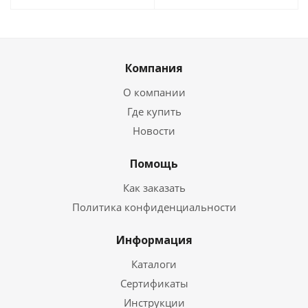
Компания
О компании
Где купить
Новости
Помощь
Как заказать
Политика конфиденциальности
Информация
Каталоги
Сертификаты
Инструкции