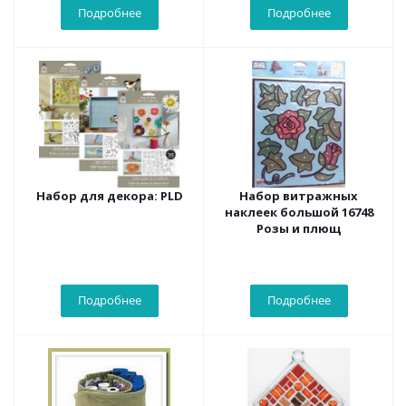
Подробнее
Подробнее
Набор для декора: PLD
Набор витражных
наклеек большой 16748
Розы и плющ
Подробнее
Подробнее