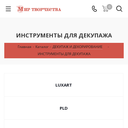
0
ИНСТРУМЕНТЫ ДЛЯ ДЕКУПАЖА
Главная
-
Каталог
-
ДЕКУПАЖ И ДЕКОРИРОВАНИЕ
-
ИНСТРУМЕНТЫ ДЛЯ ДЕКУПАЖА
LUXART
PLD