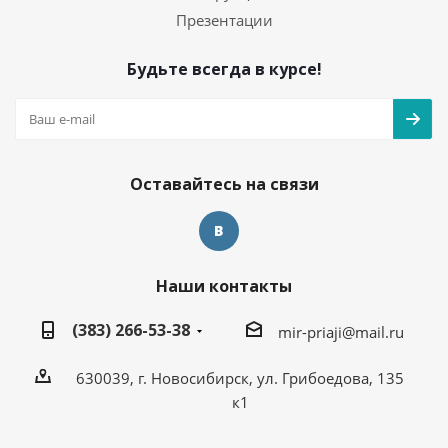
Презентации
Будьте всегда в курсе!
Оставайтесь на связи
Наши контакты
(383) 266-53-38
mir-priaji@mail.ru
630039, г. Новосибирск, ул. Грибоедова, 135
к1