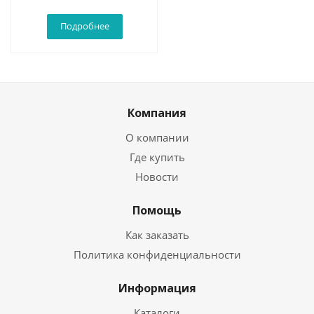
Подробнее
Компания
О компании
Где купить
Новости
Помощь
Как заказать
Политика конфиденциальности
Информация
Каталоги