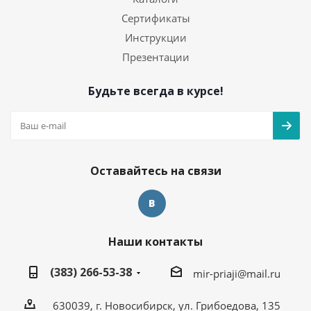
Сертификаты
Инструкции
Презентации
Будьте всегда в курсе!
Оставайтесь на связи
Наши контакты
(383) 266-53-38
mir-priaji@mail.ru
630039, г. Новосибирск, ул. Грибоедова, 135