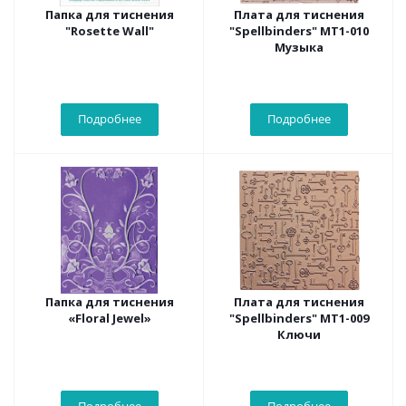
Папка для тиснения
Плата для тиснения
"Rosette Wall"
"Spellbinders" MT1-010
Музыка
Подробнее
Подробнее
Папка для тиснения
Плата для тиснения
«Floral Jewel»
"Spellbinders" MT1-009
Ключи