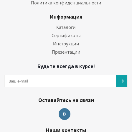
Политика конфиденциальности
Информация
Каталоги
Сертификаты
Инструкции
Презентации
Будьте всегда в курсе!
Оставайтесь на связи
Наши контакты