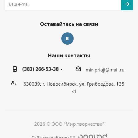
Оставайтесь на связи
Наши контакты
(383) 266-53-38
mir-priaji@mail.ru
630039, г. Новосибирск, ул. Грибоедова, 135
к1
2026 © ООО "Мир творчества"
Сайт разработан