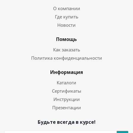
О компании
Где купить
Новости
Помощь
Как заказать
Политика конфиденциальности
Информация
Каталоги
Сертификаты
Инструкции
Презентации
Будьте всегда в курсе!