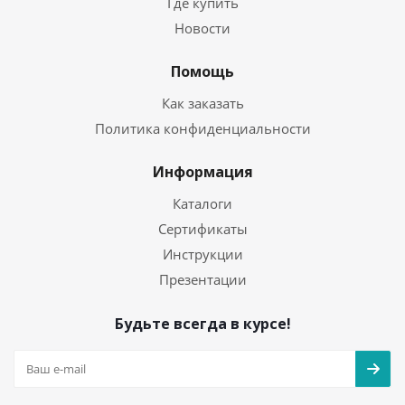
Где купить
Новости
Помощь
Как заказать
Политика конфиденциальности
Информация
Каталоги
Сертификаты
Инструкции
Презентации
Будьте всегда в курсе!