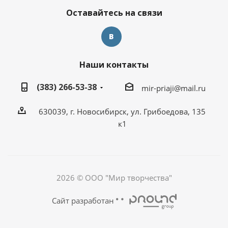
Оставайтесь на связи
Наши контакты
(383) 266-53-38
mir-priaji@mail.ru
630039, г. Новосибирск, ул. Грибоедова, 135
к1
2026 © ООО "Мир творчества"
Сайт разработан