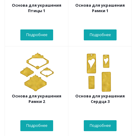
Основа для украшения
Основа для украшения
Птицы 1
Рамки 1
Подробнее
Подробнее
Основа для украшения
Основа для украшения
Рамки 2
Сердца 3
Подробнее
Подробнее