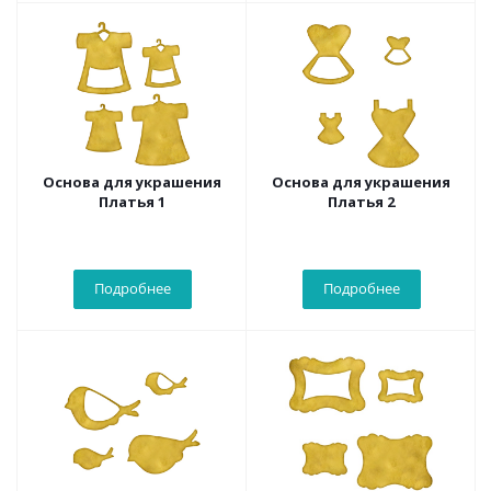
Основа для украшения
Основа для украшения
Платья 1
Платья 2
Подробнее
Подробнее