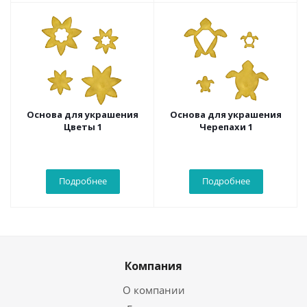
Основа для украшения
Основа для украшения
Цветы 1
Черепахи 1
Подробнее
Подробнее
Компания
О компании