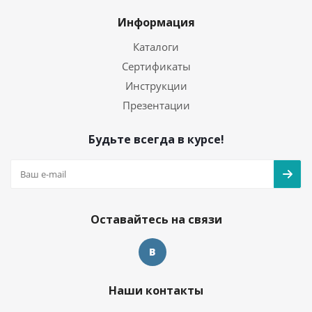
Информация
Каталоги
Сертификаты
Инструкции
Презентации
Будьте всегда в курсе!
Оставайтесь на связи
Наши контакты