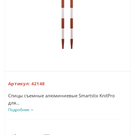
Артикул:
42148
Спицы съемные алюминиевые Smartstix KnitPro
для...
Подробнее