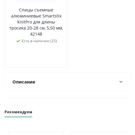
Спицы съемные
алюминиевые Smartstix
KnitPro для длины
тросика 20-28 см, 5,50 мм,
42148
Есть в наличии (25)
Описание
Рекомендуем