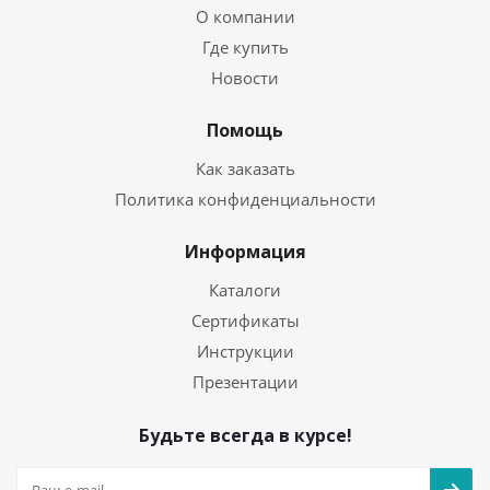
О компании
Где купить
Новости
Помощь
Как заказать
Политика конфиденциальности
Информация
Каталоги
Сертификаты
Инструкции
Презентации
Будьте всегда в курсе!