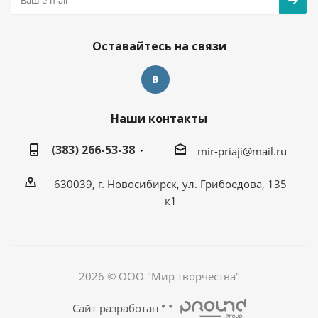
Оставайтесь на связи
Наши контакты
(383) 266-53-38
mir-priaji@mail.ru
630039, г. Новосибирск, ул. Грибоедова, 135
к1
2026 © ООО "Мир творчества"
Сайт разработан