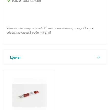
Есть в наличии
(25)
Уважаемые покупатели! Обратите внимание, средний срок
сборки заказов 3 рабочих дня!
Цены