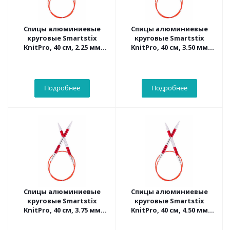
Спицы алюминиевые
Спицы алюминиевые
круговые Smartstix
круговые Smartstix
KnitPro, 40 см, 2.25 мм
KnitPro, 40 см, 3.50 мм
42042
42047
Подробнее
Подробнее
Спицы алюминиевые
Спицы алюминиевые
круговые Smartstix
круговые Smartstix
KnitPro, 40 см, 3.75 мм
KnitPro, 40 см, 4.50 мм
42048
42050