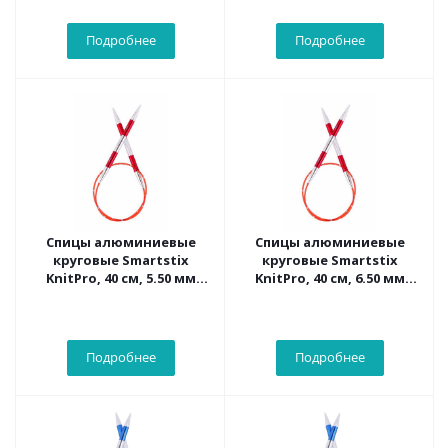
Подробнее
Подробнее
Спицы алюминиевые
Спицы алюминиевые
круговые Smartstix
круговые Smartstix
KnitPro, 40 см, 5.50 мм
KnitPro, 40 см, 6.50 мм
42052
42054
Подробнее
Подробнее