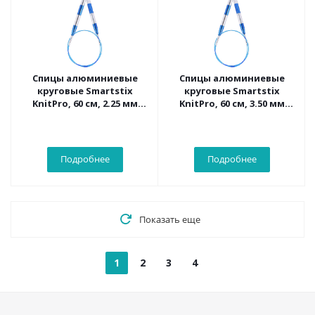
Спицы алюминиевые
Спицы алюминиевые
круговые Smartstix
круговые Smartstix
KnitPro, 60 см, 2.25 мм
KnitPro, 60 см, 3.50 мм
42062
42067
Подробнее
Подробнее
Показать еще
1
2
3
4