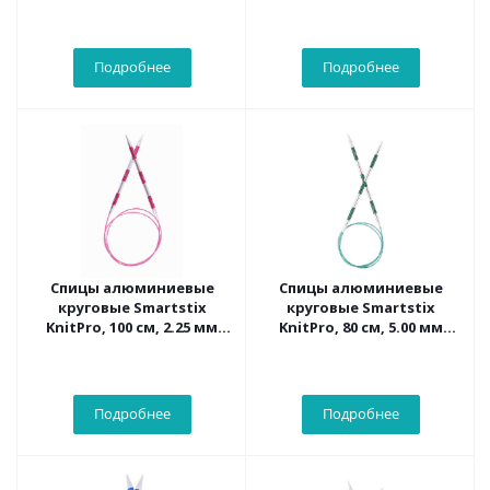
42119
42069
Подробнее
Подробнее
Спицы алюминиевые
Спицы алюминиевые
круговые Smartstix
круговые Smartstix
KnitPro, 100 см, 2.25 мм
KnitPro, 80 см, 5.00 мм
42102
42091
Подробнее
Подробнее