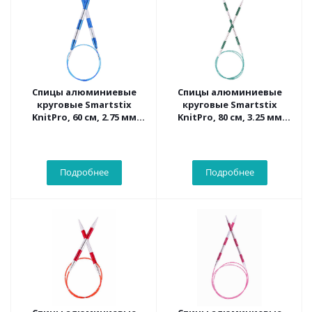
Спицы алюминиевые
Спицы алюминиевые
круговые Smartstix
круговые Smartstix
KnitPro, 60 см, 2.75 мм
KnitPro, 80 см, 3.25 мм
42064
42086
Подробнее
Подробнее