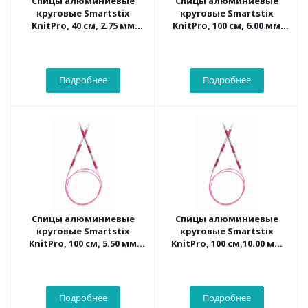
Спицы алюминиевые
Спицы алюминиевые
круговые Smartstix
круговые Smartstix
KnitPro, 40 см, 2.75 мм
KnitPro, 100 см, 6.00 мм
42044
42113
Подробнее
Подробнее
Спицы алюминиевые
Спицы алюминиевые
круговые Smartstix
круговые Smartstix
KnitPro, 100 см, 5.50 мм
KnitPro, 100 см,10.00 мм
42112
42118
Подробнее
Подробнее