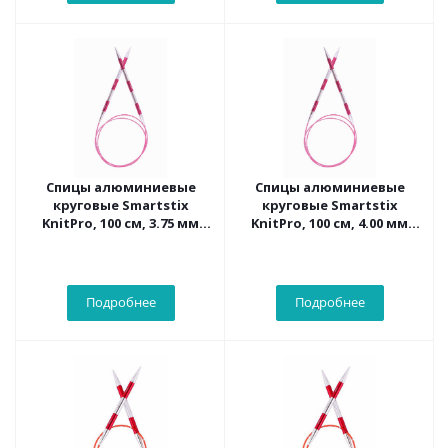
Спицы алюминиевые
Спицы алюминиевые
круговые Smartstix
круговые Smartstix
KnitPro, 100 см, 3.75 мм
KnitPro, 100 см, 4.00 мм
42108
42109
Подробнее
Подробнее