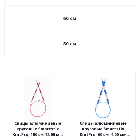
60 см
80 см
Спицы алюминиевые
Спицы алюминиевые
круговые Smartstix
круговые Smartstix
KnitPro, 100 см,12.00 мм
KnitPro, 60 см, 4.00 мм