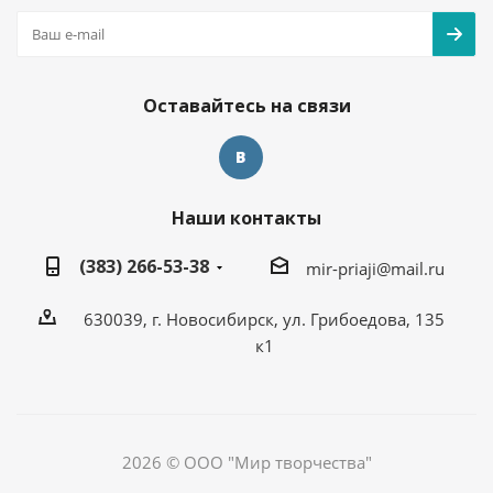
Оставайтесь на связи
Наши контакты
(383) 266-53-38
mir-priaji@mail.ru
630039, г. Новосибирск, ул. Грибоедова, 135
к1
2026 © ООО "Мир творчества"