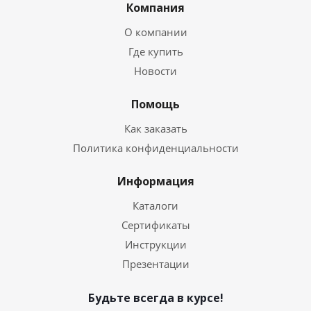
Компания
О компании
Где купить
Новости
Помощь
Как заказать
Политика конфиденциальности
Информация
Каталоги
Сертификаты
Инструкции
Презентации
Будьте всегда в курсе!