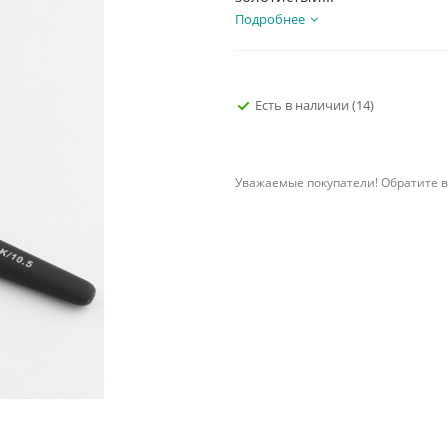
Подробнее
Есть в наличии
(14)
Уважаемые покупатели! Обратите в