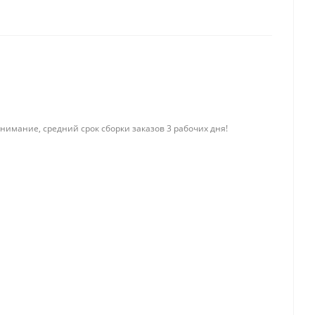
нимание, средний срок сборки заказов 3 рабочих дня!