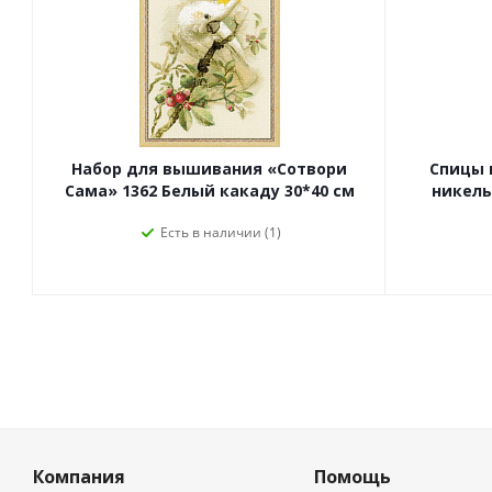
Набор для вышивания «Сотвори
Спицы 
Сама» 1362 Белый какаду 30*40 см
никель,
Есть в наличии (1)
Компания
Помощь