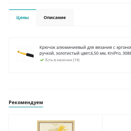
Цены
Описание
Крючок алюминиевый для вязания с эргон
ручкой, золотистый цвет,6,50 мм, KniPro, 308
Есть в наличии (14)
Рекомендуем