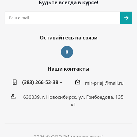
Будьте всегда в курсе!
Оставайтесь на связи
Наши контакты
(383) 266-53-38
mir-priaji@mail.ru
630039, г. Новосибирск, ул. Грибоедова, 135
к1
2026 © ООО "Мир творчества"