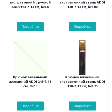
экстратонкий с ручкой
экстратонкий сталь ADDI
ADDI 113-7, 13 см, №0.6
130-7, 13 см, №1.00
Подробнее
Подробнее
Крючок вязальный
Крючок вязальный
алюминий ADDI 245-7, 15
экстратонкий сталь ADDI
см, №7.0
130-7, 13 см, №0.75
Подробнее
Подробнее