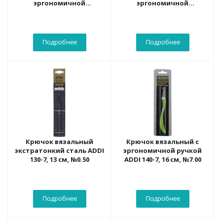
эргономичной
эргономичной
пластиковой ручкой,
пластиковой ручкой,
№0.75, 16 см
№1.00, 16 см
Подробнее
Подробнее
Крючок вязальный
Крючок вязальный с
экстратонкий сталь ADDI
эргономичной ручкой
130-7, 13 см, №0.50
ADDI 140-7, 16 см, №7.00
Подробнее
Подробнее