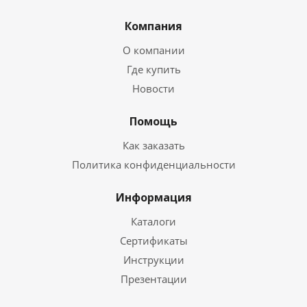
Компания
О компании
Где купить
Новости
Помощь
Как заказать
Политика конфиденциальности
Информация
Каталоги
Сертификаты
Инструкции
Презентации