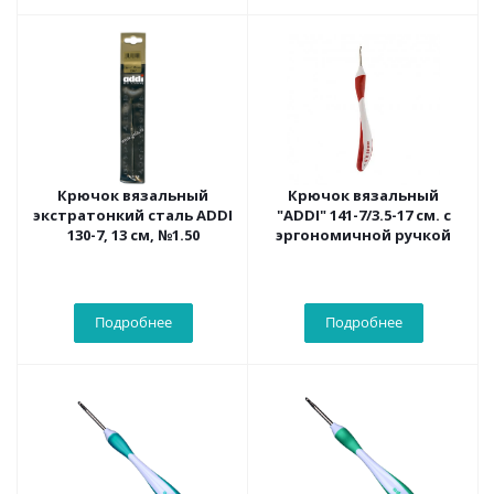
Крючок вязальный
Крючок вязальный
экстратонкий сталь ADDI
"ADDI" 141-7/3.5-17 см. с
130-7, 13 см, №1.50
эргономичной ручкой
Подробнее
Подробнее