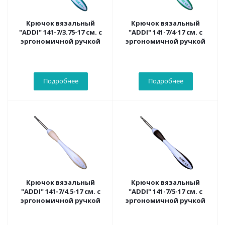
Крючок вязальный
Крючок вязальный
"ADDI" 141-7/3.75-17 см. с
"ADDI" 141-7/4-17 см. с
эргономичной ручкой
эргономичной ручкой
Подробнее
Подробнее
Крючок вязальный
Крючок вязальный
"ADDI" 141-7/4.5-17 см. с
"ADDI" 141-7/5-17 см. с
эргономичной ручкой
эргономичной ручкой