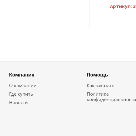
Артикул: 
Компания
Помощь
О компании
Как заказать
Где купить
Политика
конфиденциальност
Новости