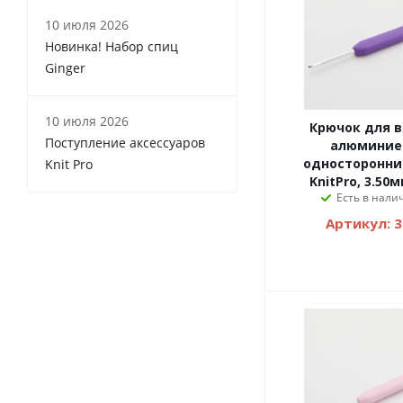
10 июля 2026
Новинка! Набор спиц
Ginger
10 июля 2026
Крючок для 
Поступление аксессуаров
алюминие
односторонни
Knit Pro
KnitPro, 3.50
Есть в налич
Артикул: 