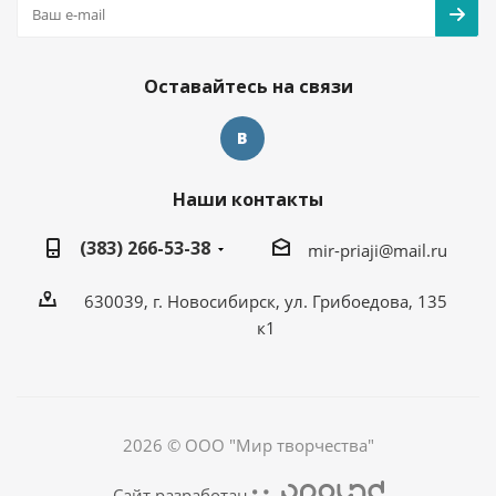
Оставайтесь на связи
Наши контакты
(383) 266-53-38
mir-priaji@mail.ru
630039, г. Новосибирск, ул. Грибоедова, 135
к1
2026 © ООО "Мир творчества"
Сайт разработан