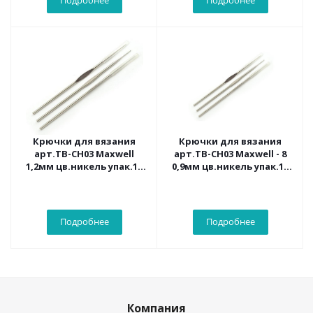
Подробнее
Подробнее
Крючки для вязания
Крючки для вязания
арт.ТВ-CH03 Maxwell
арт.ТВ-CH03 Maxwell - 8
1,2мм цв.никель упак.12
0,9мм цв.никель упак.12
шт.
шт.
Подробнее
Подробнее
Компания