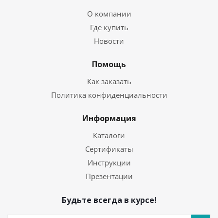
О компании
Где купить
Новости
Помощь
Как заказать
Политика конфиденциальности
Информация
Каталоги
Сертификаты
Инструкции
Презентации
Будьте всегда в курсе!