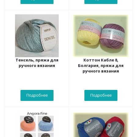
Тенсель, пряжа для
Коттон Кабле 8,
ручного вязания
Болгария, пряжа для
ручного вязания
Подробнее
Подробнее