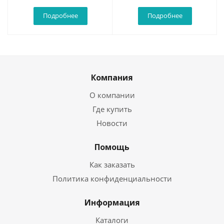
Подробнее
Подробнее
Компания
О компании
Где купить
Новости
Помощь
Как заказать
Политика конфиденциальности
Информация
Каталоги