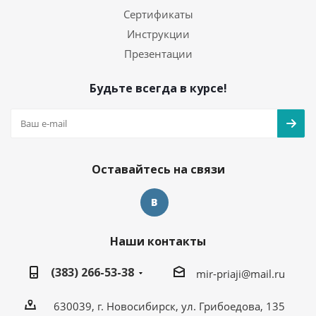
Сертификаты
Инструкции
Презентации
Будьте всегда в курсе!
Оставайтесь на связи
Наши контакты
(383) 266-53-38
mir-priaji@mail.ru
630039, г. Новосибирск, ул. Грибоедова, 135