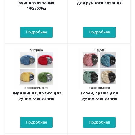
ручного вязания
для ручного вязания
100г/530м
Подробнее
Подробнее
Вирджиния, пряжа для
Гаваи, пряжа для
ручного вязания
ручного вязания
Подробнее
Подробнее