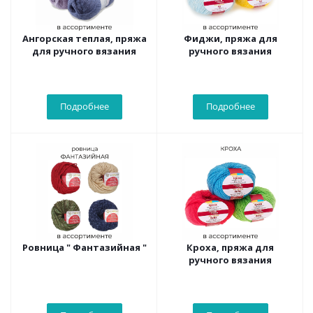
Ангорская теплая, пряжа
Фиджи, пряжа для
для ручного вязания
ручного вязания
Подробнее
Подробнее
Ровница " Фантазийная "
Кроха, пряжа для
ручного вязания