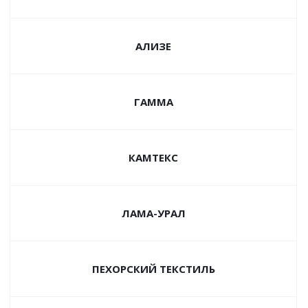
АЛИЗЕ
ГАММА
КАМТЕКС
ЛАМА-УРАЛ
ПЕХОРСКИЙ ТЕКСТИЛЬ