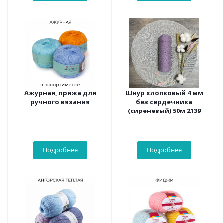
Ажурная, пряжа для
Шнур хлопковый 4 мм
ручного вязания
без сердечника
(сиреневый) 50м 2139
Подробнее
Подробнее