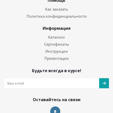
Помощь
Как заказать
Политика конфиденциальности
Информация
Каталоги
Сертификаты
Инструкции
Презентации
Будьте всегда в курсе!
Оставайтесь на связи