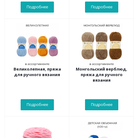
Подробнее
Подробнее
Великолепная, пряжа
Монгольский верблюд,
для ручного вязания
пряжа для ручного
вязания
Подробнее
Подробнее