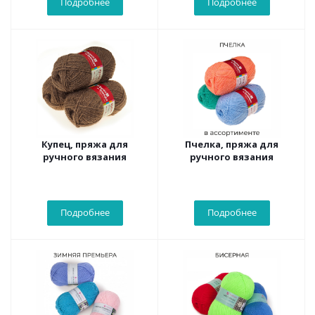
Подробнее
Подробнее
Купец, пряжа для
Пчелка, пряжа для
ручного вязания
ручного вязания
Подробнее
Подробнее