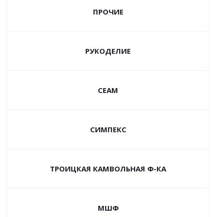
ПРОЧИЕ
РУКОДЕЛИЕ
СЕАМ
СИМПЕКС
ТРОИЦКАЯ КАМВОЛЬНАЯ Ф-КА
МШФ