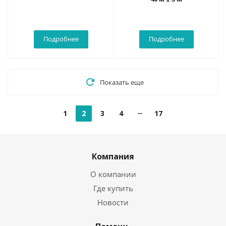
Подробнее
Подробнее
Показать еще
1
2
3
4
17
Компания
О компании
Где купить
Новости