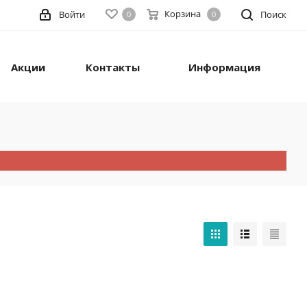
Корзина
Войти
Поиск
0
0
Акции
Контакты
Информация