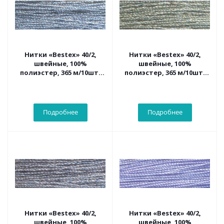
Нитки «Bestex» 40/2,
Нитки «Bestex» 40/2,
швейные, 100%
швейные, 100%
полиэстер, 365 м/10шт.
полиэстер, 365 м/10шт.
312 матово-голубой
313 гряз.зелено-голубой
Подробнее
Подробнее
Нитки «Bestex» 40/2,
Нитки «Bestex» 40/2,
швейные, 100%
швейные, 100%