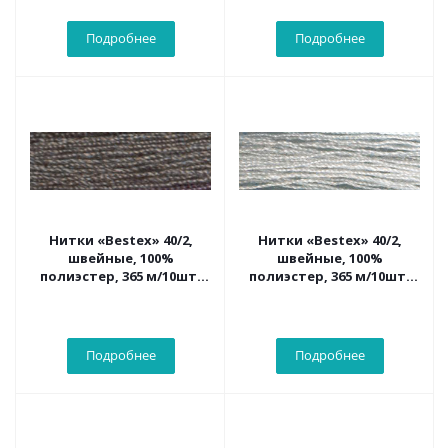
Подробнее
Подробнее
Нитки «Bestex» 40/2,
Нитки «Bestex» 40/2,
швейные, 100%
швейные, 100%
полиэстер, 365 м/10шт.
полиэстер, 365 м/10шт.
272 сажа
308 серо-голубой
Подробнее
Подробнее