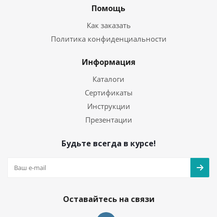
Помощь
Как заказать
Политика конфиденциальности
Информация
Каталоги
Сертификаты
Инструкции
Презентации
Будьте всегда в курсе!
Оставайтесь на связи