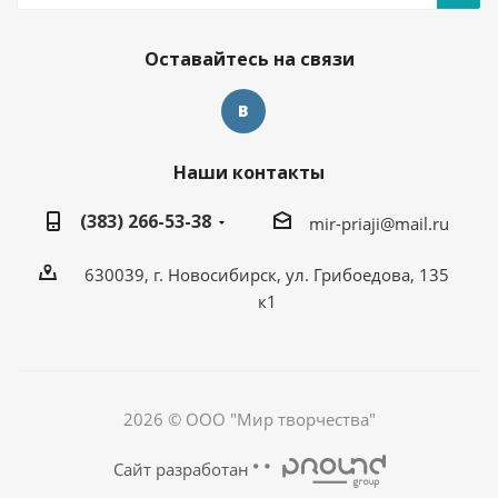
Оставайтесь на связи
Наши контакты
(383) 266-53-38
mir-priaji@mail.ru
630039, г. Новосибирск, ул. Грибоедова, 135
к1
2026 © ООО "Мир творчества"
Сайт разработан