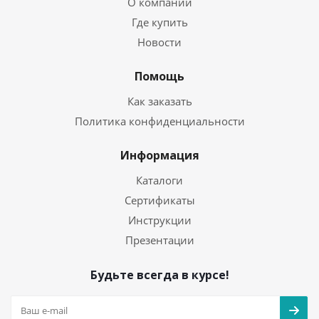
О компании
Где купить
Новости
Помощь
Как заказать
Политика конфиденциальности
Информация
Каталоги
Сертификаты
Инструкции
Презентации
Будьте всегда в курсе!