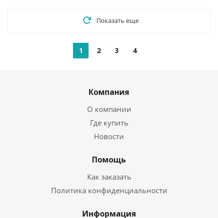
Показать еще
1
2
3
4
Компания
О компании
Где купить
Новости
Помощь
Как заказать
Политика конфиденциальности
Информация