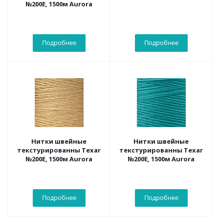
№200Е, 1500м Aurora
Подробнее
Подробнее
Нитки швейные
Нитки швейные
текстурированны Texar
текстурированны Texar
№200Е, 1500м Aurora
№200Е, 1500м Aurora
Подробнее
Подробнее