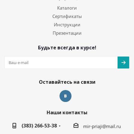
Каталоги
Сертификаты
Инструкции
Презентации
Будьте всегда в курсе!
Оставайтесь на связи
Наши контакты
(383) 266-53-38
mir-priaji@mail.ru