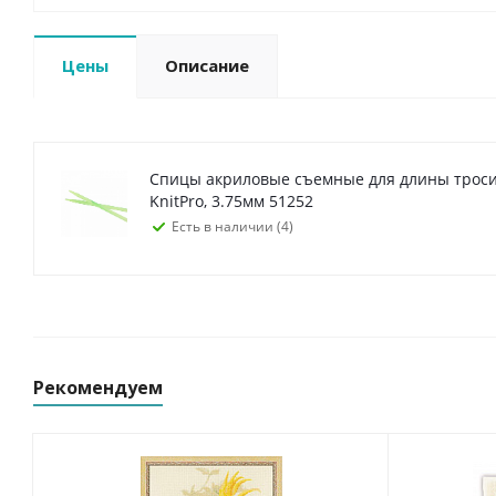
Цены
Описание
Спицы акриловые съемные для длины тросик
KnitPro, 3.75мм 51252
Есть в наличии (4)
Рекомендуем