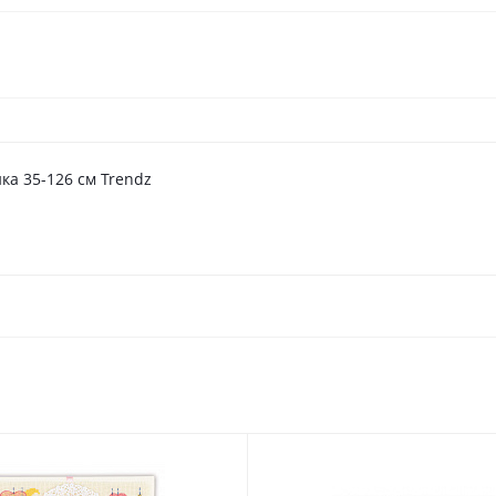
а 35-126 см Trendz