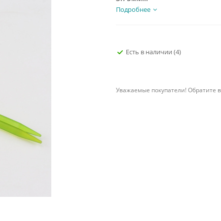
Подробнее
Есть в наличии
(4)
Уважаемые покупатели! Обратите в