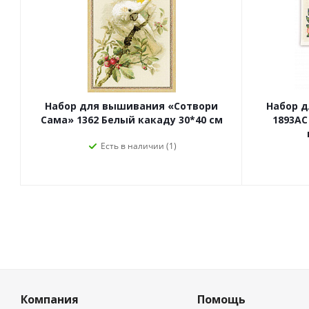
Набор для вышивания «Сотвори
Набор 
Сама» 1362 Белый какаду 30*40 см
1893АС
Есть в наличии (1)
Компания
Помощь