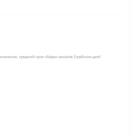
нимание, средний срок сборки заказов 3 рабочих дня!