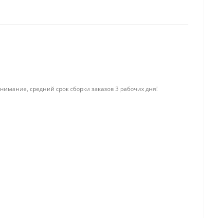
нимание, средний срок сборки заказов 3 рабочих дня!