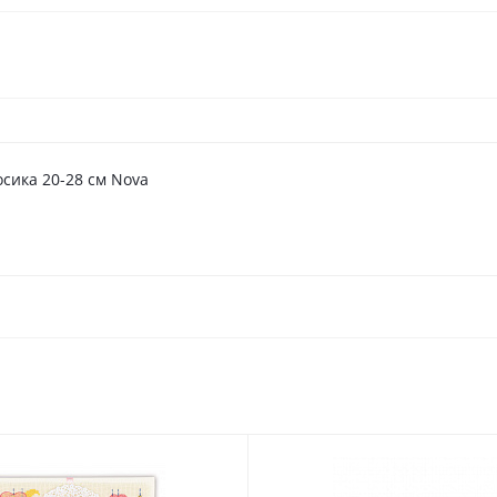
сика 20-28 см Nova