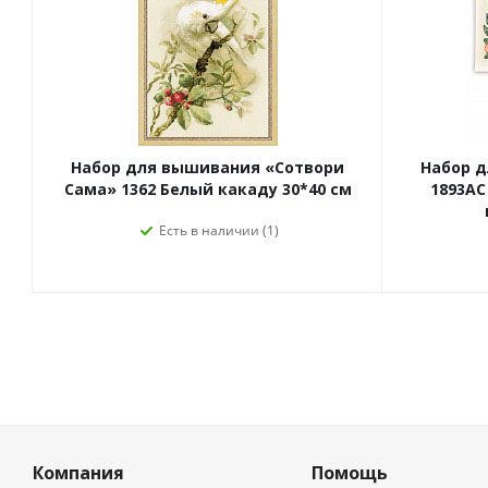
Набор для вышивания «Сотвори
Набор 
Сама» 1362 Белый какаду 30*40 см
1893АС
Есть в наличии (1)
Компания
Помощь