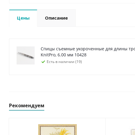
Цены
Описание
Спицы съемные укороченные для длины тро
KnitPro, 6.00 мм 10428
Есть в наличии (19)
Рекомендуем