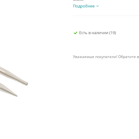
Подробнее
Есть в наличии
(19)
Уважаемые покупатели! Обратите в