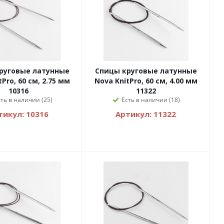
руговые латунные
Спицы круговые латунные
Pro, 60 см, 2.75 мм
Nova KnitPro, 60 см, 4.00 мм
10316
11322
сть в наличии (25)
Есть в наличии (18)
тикул: 10316
Артикул: 11322