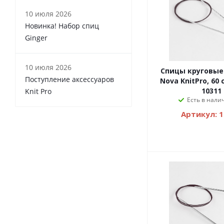
10 июля 2026
Новинка! Набор спиц
Ginger
10 июля 2026
Спицы круговые
Поступление аксессуаров
Nova KnitPro, 60 
10311
Knit Pro
Есть в налич
Артикул: 