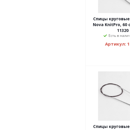
Спицы круговые
Nova KnitPro, 60 
11320
Есть в налич
Артикул: 
Спицы круговые