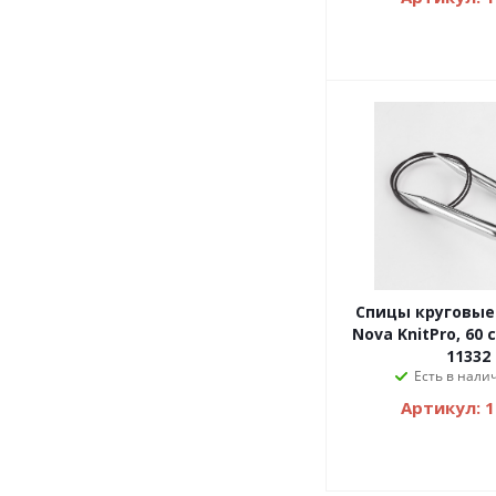
Спицы круговые
Nova KnitPro, 60 
11332
Есть в налич
Артикул: 