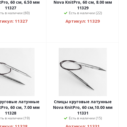
Pro, 60 см, 6.50 мм
Nova KnitPro, 60 см, 8.00 мм
11327
11329
сть в наличии (60)
Есть в наличии (22)
тикул: 11327
Артикул: 11329
руговые латунные
Спицы круговые латунные
Pro, 60 см, 7.00 мм
Nova KnitPro, 60 см,10.00 мм
11328
11331
сть в наличии (19)
Есть в наличии (15)
тикул: 11328
Артикул: 11331