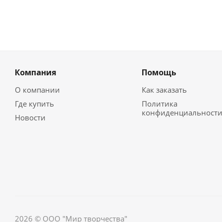
Компания
Помощь
О компании
Как заказать
Где купить
Политика
конфиденциальност
Новости
2026 © ООО "Мир творчества"