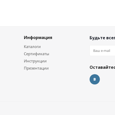
Информация
Будьте всег
Каталоги
Сертификаты
и
Инструкции
Оставайтес
Презентации