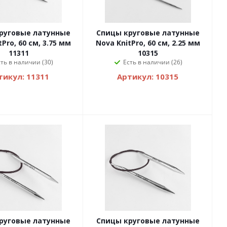
руговые латунные
Спицы круговые латунные
Pro, 60 см, 3.75 мм
Nova KnitPro, 60 см, 2.25 мм
11311
10315
сть в наличии (30)
Есть в наличии (26)
тикул: 11311
Артикул: 10315
руговые латунные
Спицы круговые латунные