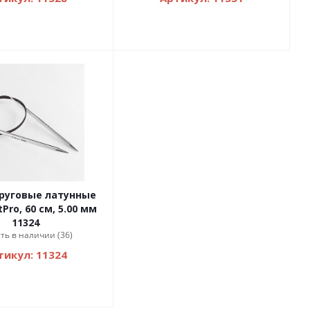
руговые латунные
Pro, 60 см, 5.00 мм
11324
сть в наличии (36)
тикул: 11324