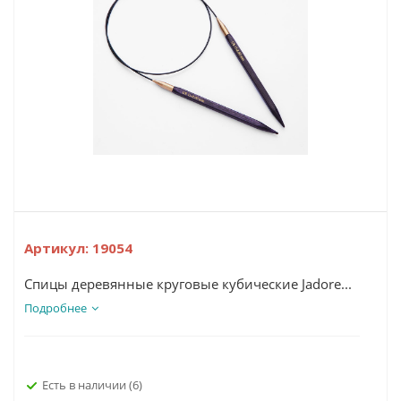
Артикул:
19054
Спицы деревянные круговые кубические Jadore...
Подробнее
Есть в наличии
(6)