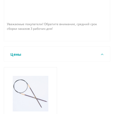
Уважаемые покупатели! Обратите внимание, средний срок
сборки заказов 3 рабочих дня!
Цены