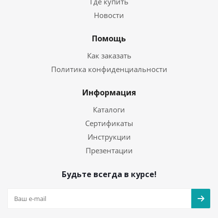
Где купить
Новости
Помощь
Как заказать
Политика конфиденциальности
Информация
Каталоги
Сертификаты
Инструкции
Презентации
Будьте всегда в курсе!