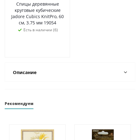
Спицы деревянные
круговые кубические
Jadore Cubics KnitPro, 60
см, 3.75 мм 19054
Есть в наличии (6)
Описание
Рекомендуем