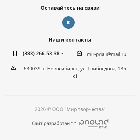
Оставайтесь на связи
Наши контакты
(383) 266-53-38
mir-priaji@mail.ru
630039, г. Новосибирск, ул. Грибоедова, 135
к1
2026 © ООО "Мир творчества"
Сайт разработан