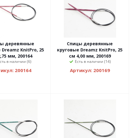
ы деревянные
Спицы деревянные
 Dreamz KnitPro, 25
круговые Dreamz KnitPro, 25
,75 мм, 200164
см 4,00 мм, 200169
сть в наличии (6)
Есть в наличии (14)
икул: 200164
Артикул: 200169