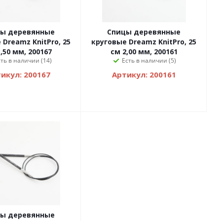
ы деревянные
Спицы деревянные
 Dreamz KnitPro, 25
круговые Dreamz KnitPro, 25
,50 мм, 200167
см 2,00 мм, 200161
сть в наличии (14)
Есть в наличии (5)
икул: 200167
Артикул: 200161
ы деревянные