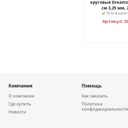
круговые Dreamz 
см 3,25 мм, 
Есть в налич
Артикул: 2
Компания
Помощь
О компании
Как заказать
Где купить
Политика
конфиденциальност
Новости