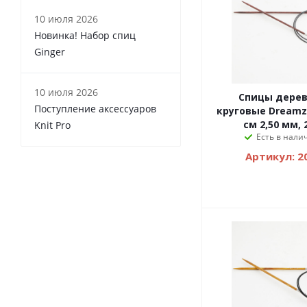
10 июля 2026
Новинка! Набор спиц
Ginger
10 июля 2026
Спицы дере
Поступление аксессуаров
круговые Dreamz 
см 2,50 мм, 
Knit Pro
Есть в налич
Артикул: 2