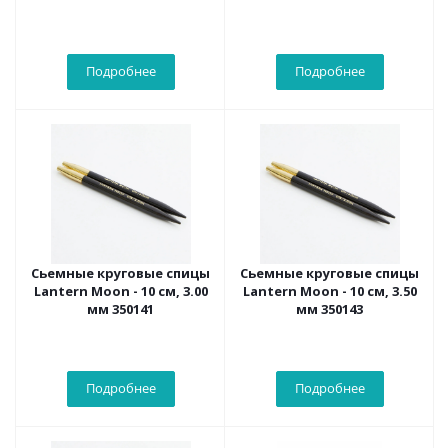
350312
мм 350024
Подробнее
Подробнее
Сьемные круговые спицы
Сьемные круговые спицы
Lantern Moon - 10 см, 3.00
Lantern Moon - 10 см, 3.50
мм 350141
мм 350143
Подробнее
Подробнее