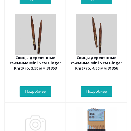
Спицы деревянные
Спицы деревянные
съемные Mini 5 см Ginger
съемные Mini 5 см Ginger
KnitPro, 3.50 мм 31353
KnitPro, 4.50 мм 31356
Подробнее
Подробнее