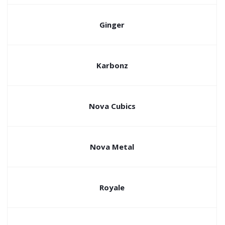
Ginger
Karbonz
Nova Cubics
Nova Metal
Royale