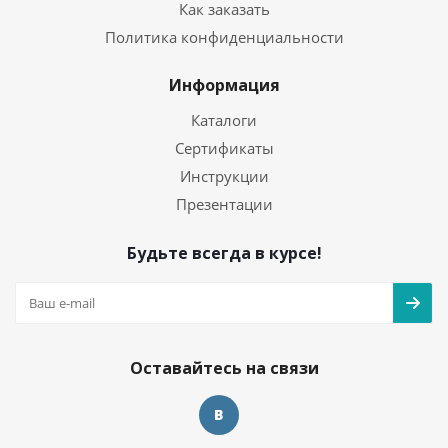
Как заказать
Политика конфиденциальности
Информация
Каталоги
Сертификаты
Инструкции
Презентации
Будьте всегда в курсе!
Оставайтесь на связи