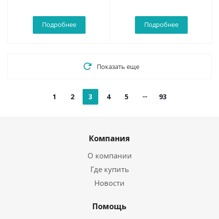
Подробнее
Подробнее
Показать еще
1
2
3
4
5
93
Компания
О компании
Где купить
Новости
Помощь