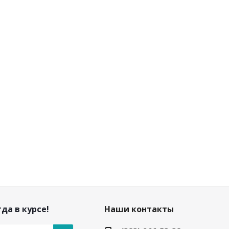
да в курсе!
Наши контакты