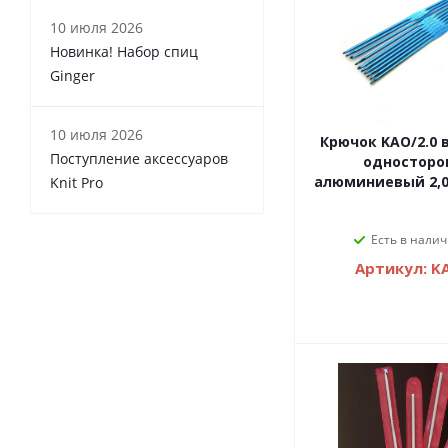
10 июля 2026
Новинка! Набор спиц
Ginger
10 июля 2026
Крючок KAO/2.0
Поступление аксессуаров
односторо
алюминиевый 2,0
Knit Pro
Есть в налич
Артикул: KA