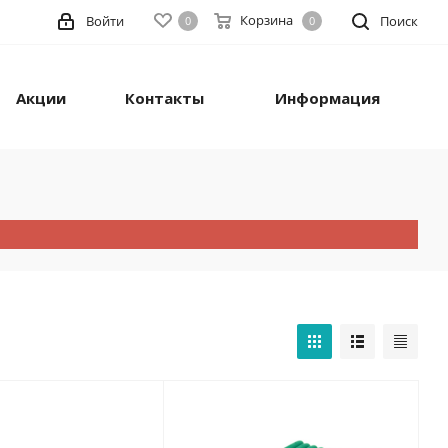
Корзина
Войти
Поиск
0
0
Акции
Контакты
Информация