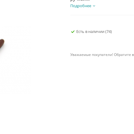
Подробнее
Есть в наличии
(74)
Уважаемые покупатели! Обратите в