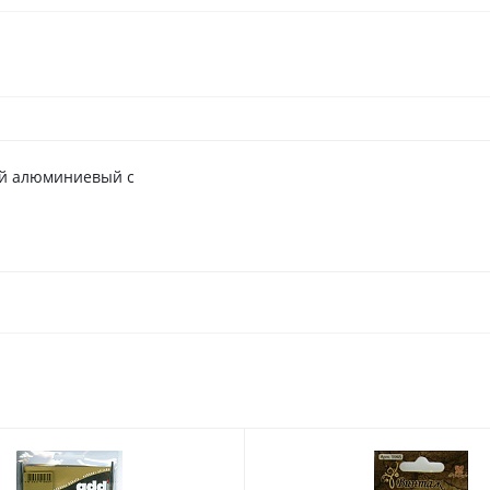
ий алюминиевый с