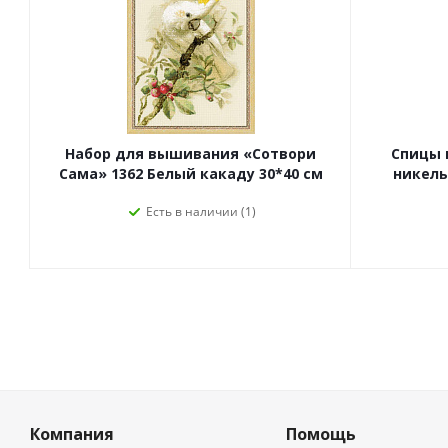
Набор для вышивания «Сотвори
Спицы 
Сама» 1362 Белый какаду 30*40 см
никель,
Есть в наличии (1)
Компания
Помощь