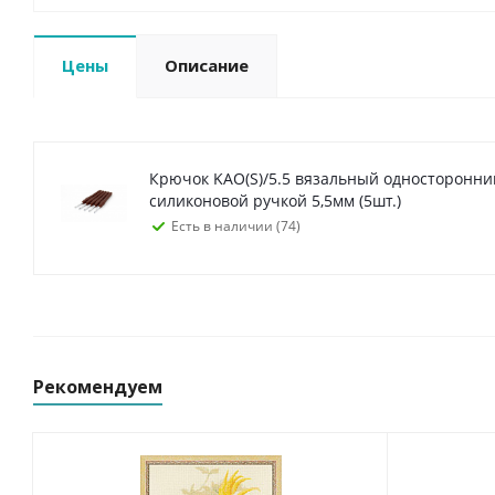
Цены
Описание
Крючок KAO(S)/5.5 вязальный односторонн
силиконовой ручкой 5,5мм (5шт.)
Есть в наличии (74)
Рекомендуем