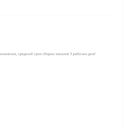
нимание, средний срок сборки заказов 3 рабочих дня!