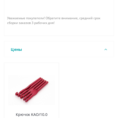
Уважаемые покупатели! Обратите внимание, средний срок
сборки заказов 3 рабочих дня!
Цены
Крючок KAO/10.0