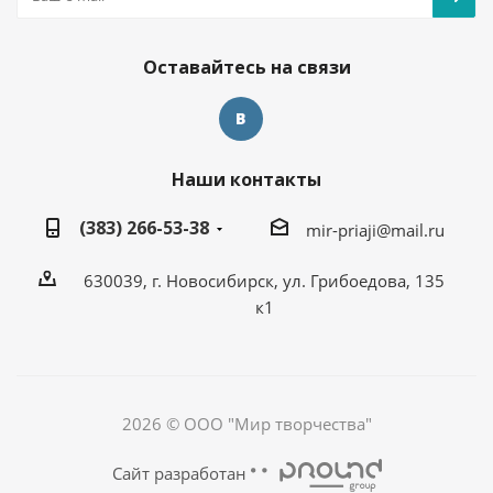
Оставайтесь на связи
Наши контакты
(383) 266-53-38
mir-priaji@mail.ru
630039, г. Новосибирск, ул. Грибоедова, 135
к1
2026 © ООО "Мир творчества"
Сайт разработан