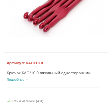
Артикул:
KAO/10.0
Крючок KAO/10.0 вязальный односторонний...
Подробнее
Есть в наличии
(401)