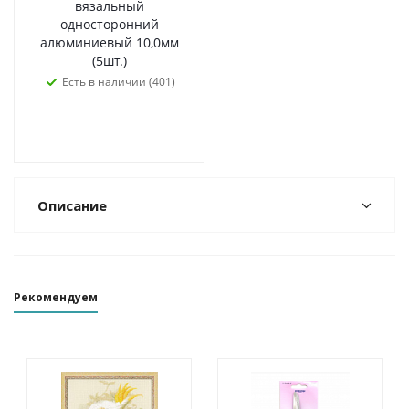
вязальный
односторонний
алюминиевый 10,0мм
(5шт.)
Есть в наличии (401)
Описание
Рекомендуем