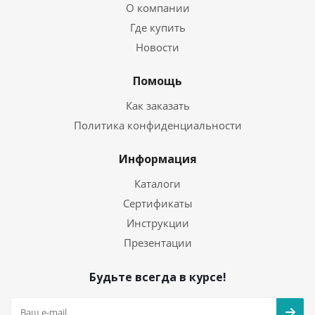
О компании
Где купить
Новости
Помощь
Как заказать
Политика конфиденциальности
Информация
Каталоги
Сертификаты
Инструкции
Презентации
Будьте всегда в курсе!