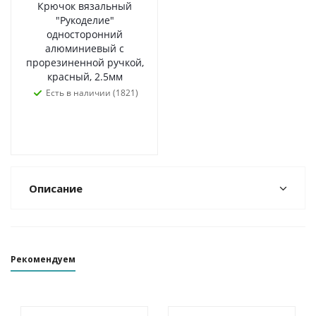
Крючок вязальный
"Рукоделие"
односторонний
алюминиевый с
прорезиненной ручкой,
красный, 2.5мм
Есть в наличии (1821)
Описание
Рекомендуем