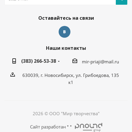
Оставайтесь на связи
Наши контакты
(383) 266-53-38
mir-priaji@mail.ru
630039, г. Новосибирск, ул. Грибоедова, 135
к1
2026 © ООО "Мир творчества"
Сайт разработан