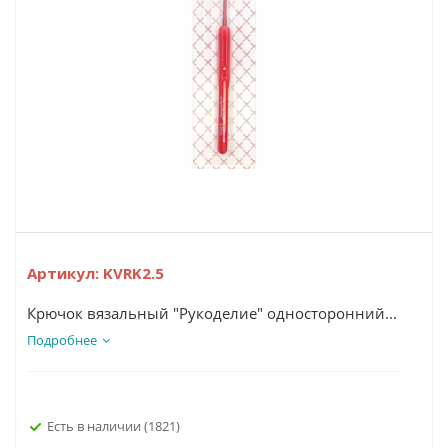
Артикул:
KVRK2.5
Крючок вязальный "Рукоделие" односторонний...
Подробнее
Есть в наличии
(1821)