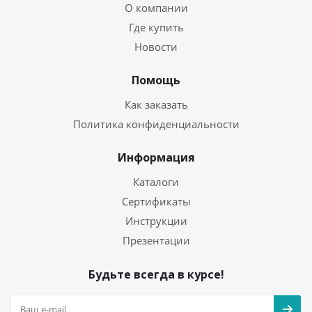
О компании
Где купить
Новости
Помощь
Как заказать
Политика конфиденциальности
Информация
Каталоги
Сертификаты
Инструкции
Презентации
Будьте всегда в курсе!