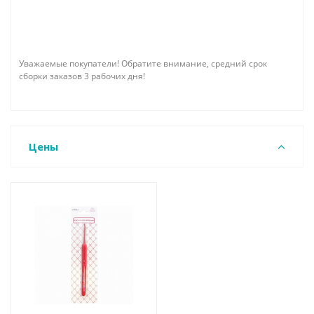
Уважаемые покупатели! Обратите внимание, средний срок
сборки заказов 3 рабочих дня!
Цены