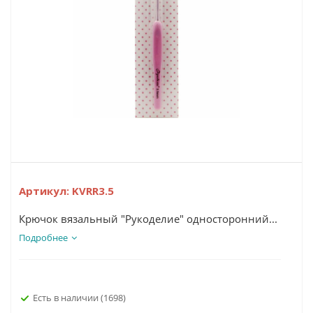
Артикул:
KVRR3.5
Крючок вязальный "Рукоделие" односторонний...
Подробнее
Есть в наличии
(1698)