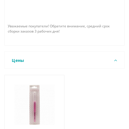
Уважаемые покупатели! Обратите внимание, средний срок
сборки заказов 3 рабочих дня!
Цены