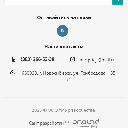
Оставайтесь на связи
Наши контакты
(383) 266-53-38
mir-priaji@mail.ru
630039, г. Новосибирск, ул. Грибоедова, 135
к1
2026 © ООО "Мир творчества"
Сайт разработан