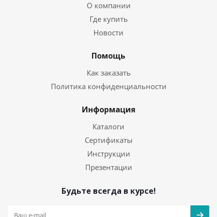
О компании
Где купить
Новости
Помощь
Как заказать
Политика конфиденциальности
Информация
Каталоги
Сертификаты
Инструкции
Презентации
Будьте всегда в курсе!