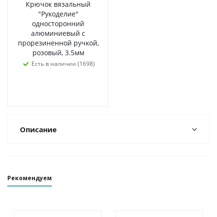
Крючок вязальный
"Рукоделие"
односторонний
алюминиевый с
прорезиненной ручкой,
розовый, 3.5мм
Есть в наличии (1698)
Описание
Рекомендуем