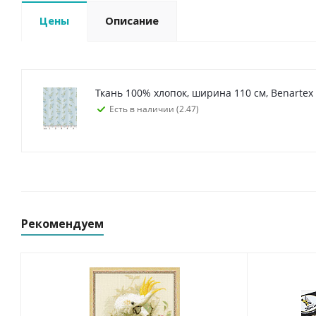
Цены
Описание
Ткань 100% хлопок, ширина 110 см, Benartex
Есть в наличии (2.47)
Рекомендуем