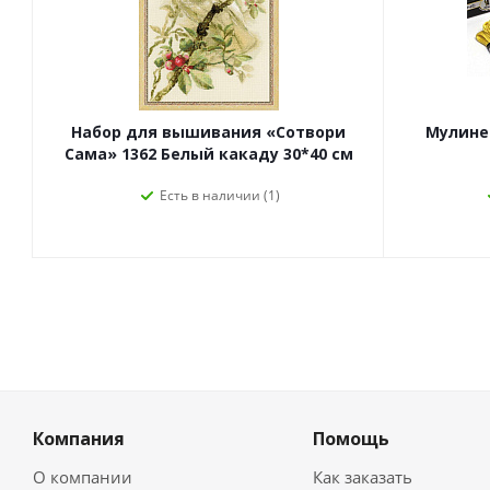
Набор для вышивания «Сотвори
Мулине 
Сама» 1362 Белый какаду 30*40 см
Есть в наличии (1)
Компания
Помощь
О компании
Как заказать