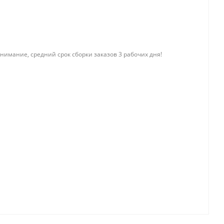
нимание, средний срок сборки заказов 3 рабочих дня!