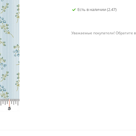
Есть в наличии
(2.47)
Уважаемые покупатели! Обратите в