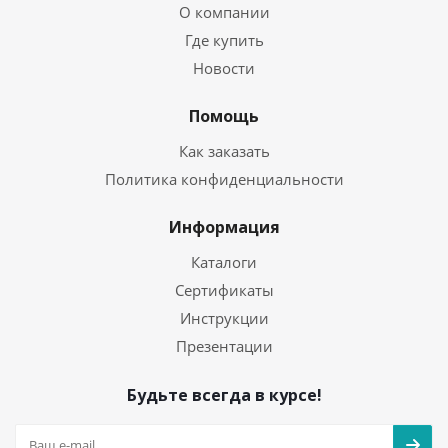
О компании
Где купить
Новости
Помощь
Как заказать
Политика конфиденциальности
Информация
Каталоги
Сертификаты
Инструкции
Презентации
Будьте всегда в курсе!