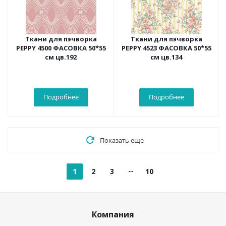
Ткани для пэчворка
Ткани для пэчворка
PEPPY 4500 ФАСОВКА 50*55
PEPPY 4523 ФАСОВКА 50*55
см цв.192
см цв.134
Подробнее
Подробнее
Показать еще
1
2
3
10
Компания