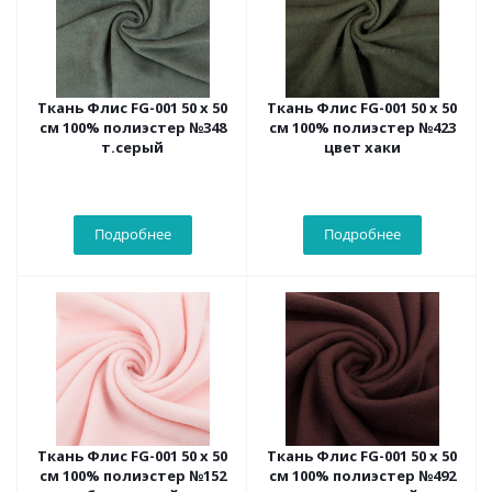
Ткань Флис FG-001 50 х 50
Ткань Флис FG-001 50 х 50
см 100% полиэстер №348
см 100% полиэстер №423
т.серый
цвет хаки
Подробнее
Подробнее
Ткань Флис FG-001 50 х 50
Ткань Флис FG-001 50 х 50
см 100% полиэстер №152
см 100% полиэстер №492