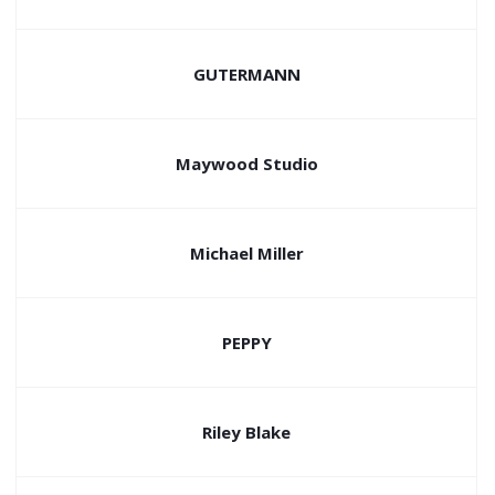
GUTERMANN
Maywood Studio
Michael Miller
PEPPY
Riley Blake