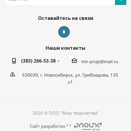
Оставайтесь на связи
Наши контакты
(383) 266-53-38
mir-priaji@mail.ru
630039, г. Новосибирск, ул. Грибоедова, 135
к1
2026 © ООО "Мир творчества"
Сайт разработан