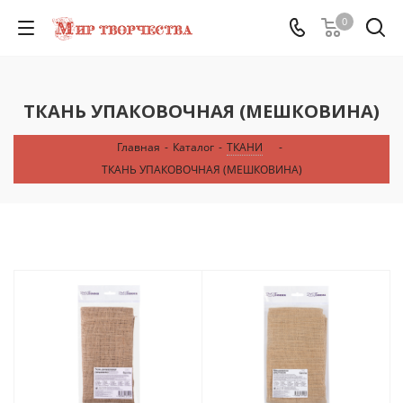
0
ТКАНЬ УПАКОВОЧНАЯ (МЕШКОВИНА)
Главная
-
Каталог
-
ТКАНИ
-
ТКАНЬ УПАКОВОЧНАЯ (МЕШКОВИНА)