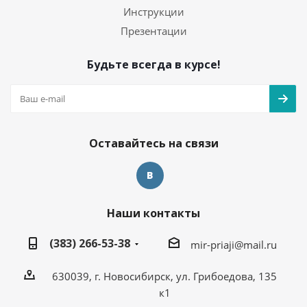
Инструкции
Презентации
Будьте всегда в курсе!
Оставайтесь на связи
Наши контакты
(383) 266-53-38
mir-priaji@mail.ru
630039, г. Новосибирск, ул. Грибоедова, 135
к1