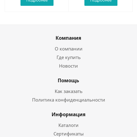
Подробнее
Подробнее
Компания
О компании
Где купить
Новости
Помощь
Как заказать
Политика конфиденциальности
Информация
Каталоги
Сертификаты