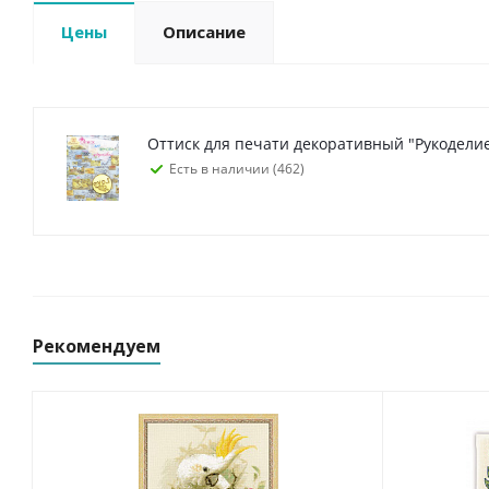
Цены
Описание
Оттиск для печати декоративный "Рукоделие
Есть в наличии (462)
Рекомендуем