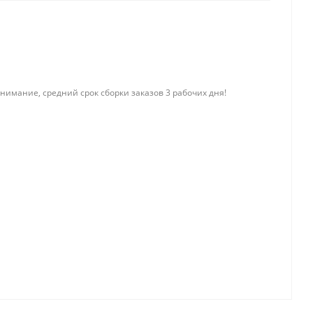
нимание, средний срок сборки заказов 3 рабочих дня!