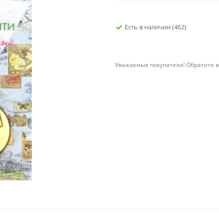
Есть в наличии
(462)
Уважаемые покупатели! Обратите в