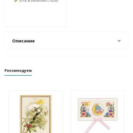
Есть в наличии (1626)
Описание
Рекомендуем