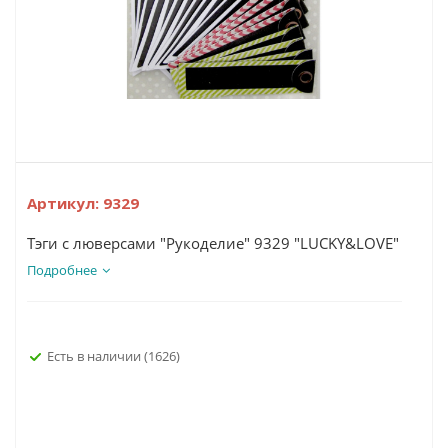
Артикул:
9329
Тэги с люверсами "Рукоделие" 9329 "LUCKY&LOVE"
Подробнее
Есть в наличии
(1626)