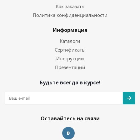
Как заказать
Политика конфиденциальности
Информация
Каталоги
Сертификаты
Инструкции
Презентации
Будьте всегда в курсе!
Оставайтесь на связи