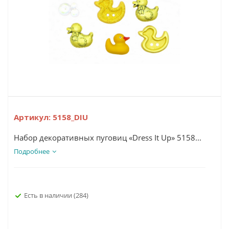
Артикул:
5158_DIU
Набор декоративных пуговиц «Dress It Up» 5158...
Подробнее
Есть в наличии
(284)