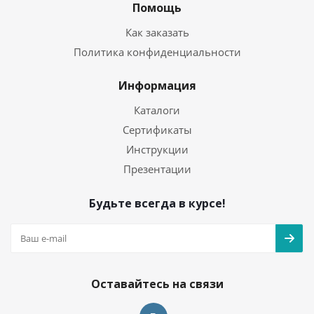
Помощь
Как заказать
Политика конфиденциальности
Информация
Каталоги
Сертификаты
Инструкции
Презентации
Будьте всегда в курсе!
Оставайтесь на связи