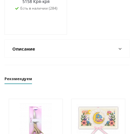
5158 Кря-кря
Есть в наличии (284)
Описание
Рекомендуем