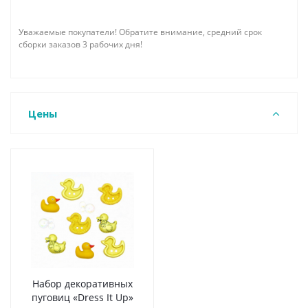
Уважаемые покупатели! Обратите внимание, средний срок
сборки заказов 3 рабочих дня!
Цены
Набор декоративных
пуговиц «Dress It Up»