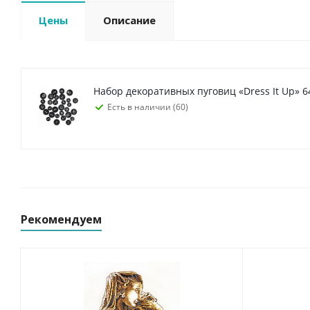
Цены
Описание
Набор декоративных пуговиц «Dress It Up» 
Есть в наличии (60)
Рекомендуем