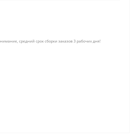
нимание, средний срок сборки заказов 3 рабочих дня!