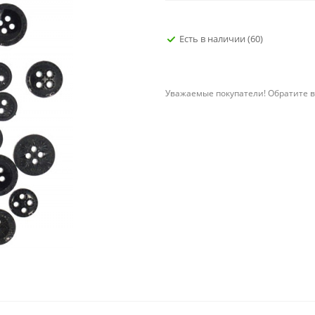
Есть в наличии
(60)
Уважаемые покупатели! Обратите в