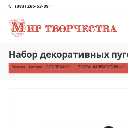
(383) 266-53-38
Набор декоративных пуго
Главная
-
Каталог
-
СКРАПБУКИНГ
-
ПУГОВИЦЫ ДЕКОРАТИВНЫЕ