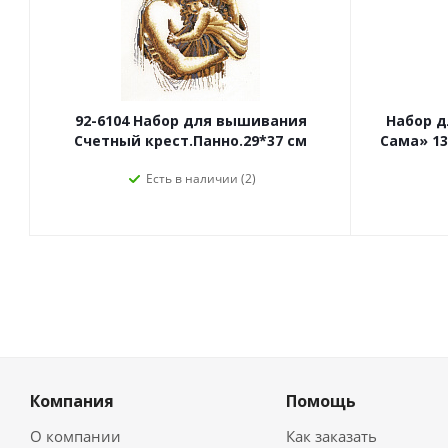
92-6104 Набор для вышивания
Набор 
Счетный крест.Панно.29*37 см
Сама» 13
Есть в наличии (2)
Компания
Помощь
О компании
Как заказать