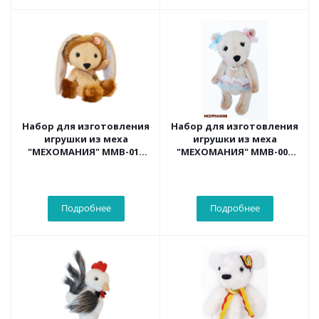
Набор для изготовления
Набор для изготовления
игрушки из меха
игрушки из меха
"МЕХОМАНИЯ" ММВ-012
"МЕХОМАНИЯ" ММВ-002
Зайка Люси
Мишка Лилу
Подробнее
Подробнее