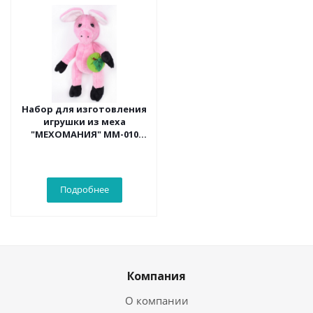
Набор для изготовления
игрушки из меха
"МЕХОМАНИЯ" ММ-010
Розовая свинка
Подробнее
Компания
О компании