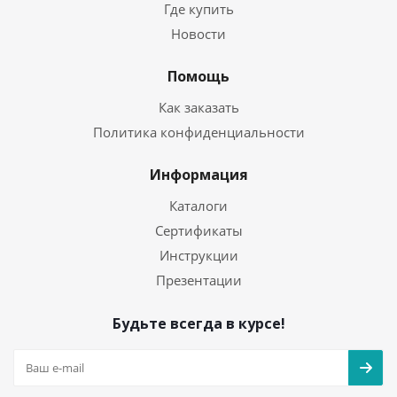
Где купить
Новости
Помощь
Как заказать
Политика конфиденциальности
Информация
Каталоги
Сертификаты
Инструкции
Презентации
Будьте всегда в курсе!