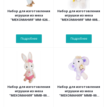
Набор для изготовления
Набор для изготовления
игрушки из меха
игрушки из меха
"МЕХОМАНИЯ" ММ-026
"МЕХОМАНИЯ" ММ-008
Петушок
Белая медведица
Подробнее
Подробнее
Набор для изготовления
Набор для изготовления
игрушки из меха
игрушки из меха
"МЕХОМАНИЯ" ММВ-006
"МЕХОМАНИЯ" ММВ-008
Зайчонок-малышка
Слоник Мила