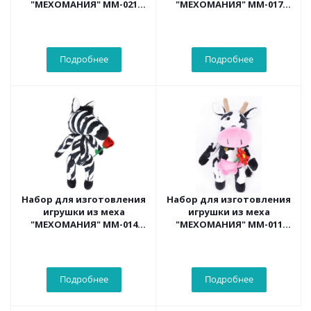
"МЕХОМАНИЯ" ММ-021
"МЕХОМАНИЯ" ММ-017
Пингвин-рыболов
Прелестная бегемоша
Подробнее
Подробнее
Набор для изготовления
Набор для изготовления
игрушки из меха
игрушки из меха
"МЕХОМАНИЯ" ММ-014
"МЕХОМАНИЯ" ММ-011
Африканская зебра
Сельская коровка
Подробнее
Подробнее