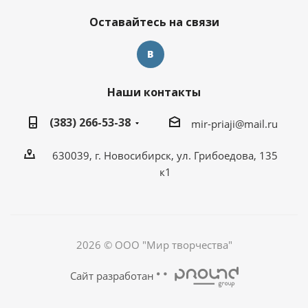
Оставайтесь на связи
Наши контакты
(383) 266-53-38
mir-priaji@mail.ru
630039, г. Новосибирск, ул. Грибоедова, 135
к1
2026 © ООО "Мир творчества"
Сайт разработан