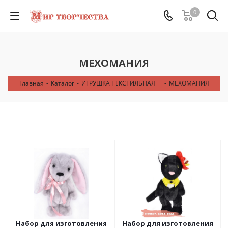
0
МЕХОМАНИЯ
Главная
-
Каталог
-
ИГРУШКА ТЕКСТИЛЬНАЯ
-
МЕХОМАНИЯ
Набор для изготовления
Набор для изготовления