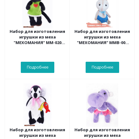
Набор для изготовления
Набор для изготовления
игрушки из меха
игрушки из меха
"МЕХОМАНИЯ" ММ-020
"МЕХОМАНИЯ" ММВ-005
Красавица пантера
Зайчонок-малыш
Подробнее
Подробнее
Набор для изготовления
Набор для изготовления
игрушки из меха
игрушки из меха