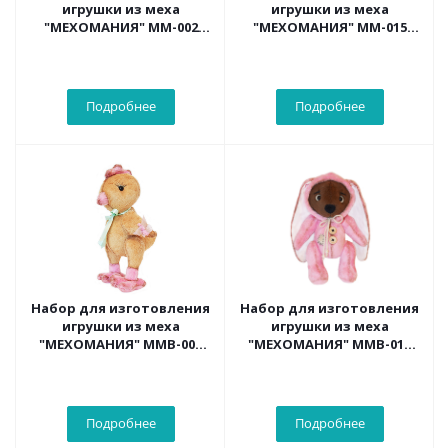
игрушки из меха
игрушки из меха
"МЕХОМАНИЯ" ММ-002
"МЕХОМАНИЯ" ММ-015
Серый зайка
Черный кот
Подробнее
Подробнее
Набор для изготовления
Набор для изготовления
игрушки из меха
игрушки из меха
"МЕХОМАНИЯ" ММВ-007
"МЕХОМАНИЯ" ММВ-015
Цыпленок Тоффи
Медвежонок Зефир
Подробнее
Подробнее