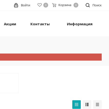
Корзина
Войти
Поиск
0
0
Акции
Контакты
Информация