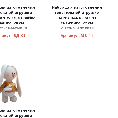
для изготовления
Набор для изготовления
ильной игрушки
текстильной игрушки
ANDS ЗД-01 Зайка
HAPPY HANDS МЗ-11
юшка, 20 см
Снежинка, 22 см
сть в наличии (9)
Есть в наличии (4)
тикул: ЗД-01
Артикул: МЗ-11
для изготовления
ильной игрушки