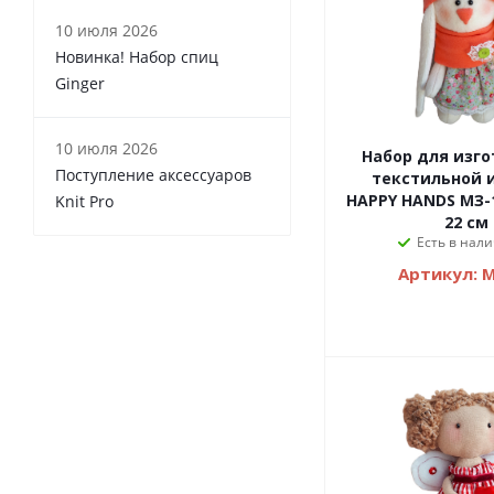
10 июля 2026
Новинка! Набор спиц
Ginger
10 июля 2026
Набор для изг
Поступление аксессуаров
текстильной 
HAPPY HANDS МЗ-1
Knit Pro
22 см
Есть в нали
Артикул: 