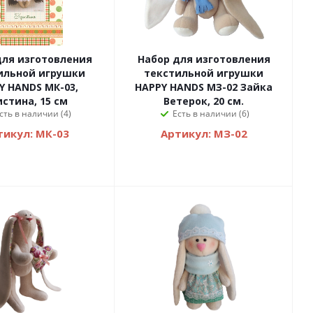
для изготовления
Набор для изготовления
ильной игрушки
текстильной игрушки
Y HANDS МК-03,
HAPPY HANDS МЗ-02 Зайка
истина, 15 см
Ветерок, 20 см.
сть в наличии (4)
Есть в наличии (6)
тикул: МК-03
Артикул: МЗ-02