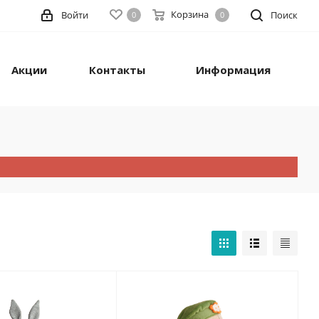
Корзина
Войти
Поиск
0
0
Акции
Контакты
Информация