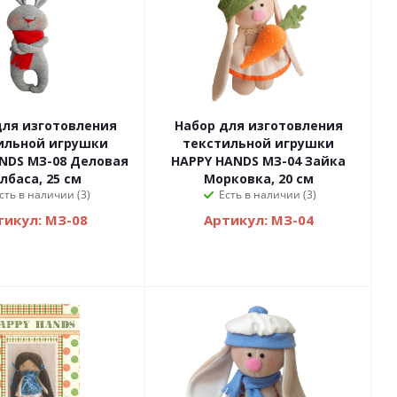
для изготовления
Набор для изготовления
ильной игрушки
текстильной игрушки
NDS МЗ-08 Деловая
HAPPY HANDS МЗ-04 Зайка
лбаса, 25 см
Морковка, 20 см
сть в наличии (3)
Есть в наличии (3)
тикул: МЗ-08
Артикул: МЗ-04