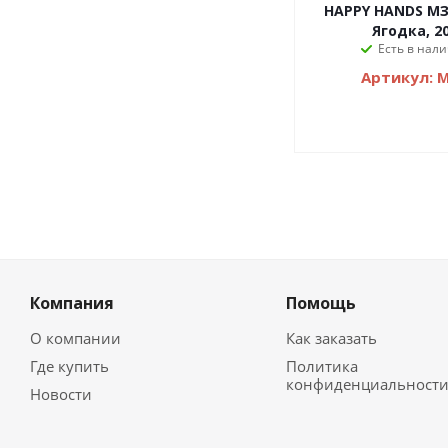
HAPPY HANDS МЗ
Ягодка, 2
Есть в нали
Артикул: 
Компания
Помощь
О компании
Как заказать
Где купить
Политика
конфиденциальност
Новости