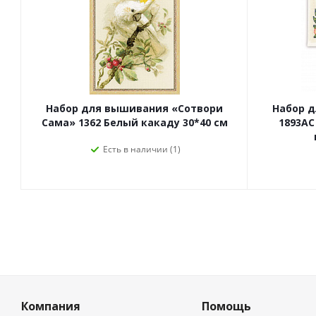
Набор для вышивания «Сотвори
Набор 
Сама» 1362 Белый какаду 30*40 см
1893АС
Есть в наличии (1)
Компания
Помощь