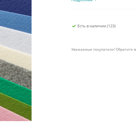
Есть в наличии
(123)
Уважаемые покупатели! Обратите в