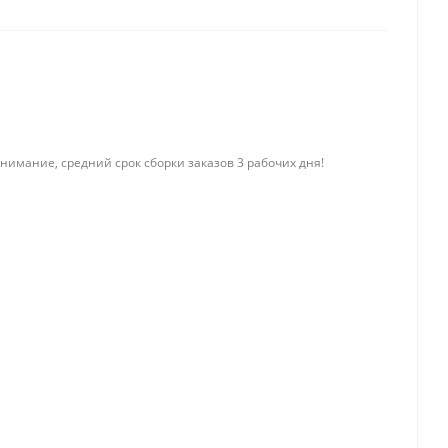
нимание, средний срок сборки заказов 3 рабочих дня!