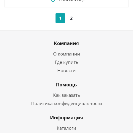
1
2
Компания
О компании
Где купить
Новости
Помощь
Как заказать
Политика конфиденциальности
Информация
Каталоги