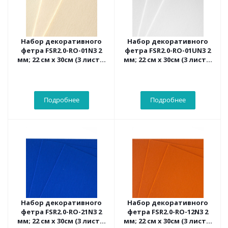
Набор декоративного
Набор декоративного
фетра FSR2.0-RO-01N3 2
фетра FSR2.0-RO-01UN3 2
мм; 22 см х 30см (3 листа,
мм; 22 см х 30см (3 листа,
цвет сливочный)
цвет белоснежный)
Подробнее
Подробнее
Набор декоративного
Набор декоративного
фетра FSR2.0-RO-21N3 2
фетра FSR2.0-RO-12N3 2
мм; 22 см х 30см (3 листа,
мм; 22 см х 30см (3 листа,