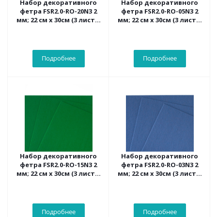
Набор декоративного
Набор декоративного
фетра FSR2.0-RO-20N3 2
фетра FSR2.0-RO-05N3 2
мм; 22 см х 30см (3 листа,
мм; 22 см х 30см (3 листа,
цвет аметистовый)
цвет коричневый)
Подробнее
Подробнее
Набор декоративного
Набор декоративного
фетра FSR2.0-RO-15N3 2
фетра FSR2.0-RO-03N3 2
мм; 22 см х 30см (3 листа,
мм; 22 см х 30см (3 листа,
цвет зеленый)
цвет серо-синий)
Подробнее
Подробнее