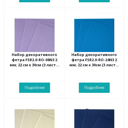
Набор декоративного
Набор декоративного
фетра FSR2.0-RO-08N3 2
фетра FSR2.0-RO-24N3 2
мм; 22 см х 30см (3 листа,
мм; 22 см х 30см (3 листа,
цвет серо-фиолетовый)
синий цвет)
Подробнее
Подробнее