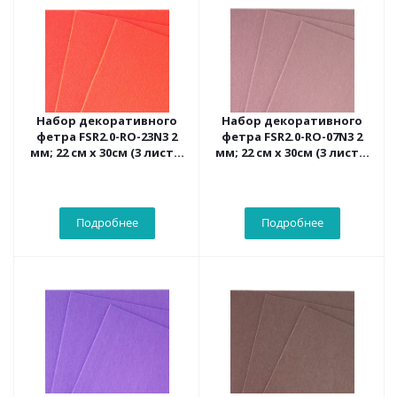
Набор декоративного
Набор декоративного
фетра FSR2.0-RO-23N3 2
фетра FSR2.0-RO-07N3 2
мм; 22 см х 30см (3 листа,
мм; 22 см х 30см (3 листа,
коралловый цвет)
цвет розово-
коричневый)
Подробнее
Подробнее