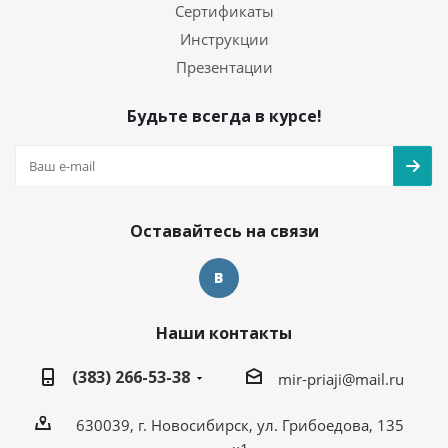
Сертификаты
Инструкции
Презентации
Будьте всегда в курсе!
Оставайтесь на связи
Наши контакты
(383) 266-53-38
mir-priaji@mail.ru
630039, г. Новосибирск, ул. Грибоедова, 135