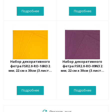
Подробнее
Подробнее
Набор декоративного
Набор декоративного
фетра FSR2.0-RO-16N3 2
фетра FSR2.0-RO-09N3 2
мм; 22 см х 30см (3 листа,
мм; 22 см х 30см (3 листа,
цвет желтый)
цвет темно-бордовый)
Подробнее
Подробнее
Показать еще