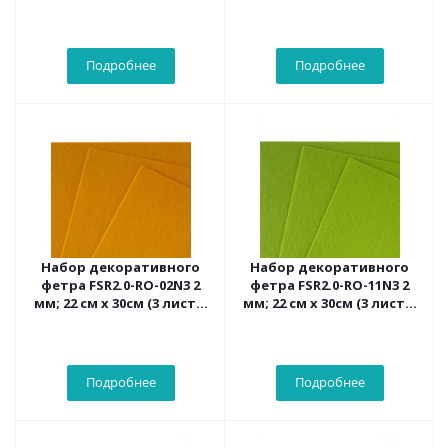
цвет электрик)
цвет тыквенный)
Подробнее
Подробнее
Набор декоративного
Набор декоративного
фетра FSR2.0-RO-02N3 2
фетра FSR2.0-RO-11N3 2
мм; 22 см х 30см (3 листа,
мм; 22 см х 30см (3 листа,
цвет горчичный)
цвет болотный)
Подробнее
Подробнее