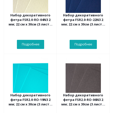
Набор декоративного
Набор декоративного
фетра FSR2.0-RO-04N3 2
фетра FSR2.0-RO-22N3 2
мм; 22 см х 30см (3 листа,
мм; 22 см х 30см (3 листа,
цвет кофе с молоком)
темно-синий цвет)
Подробнее
Подробнее
Набор декоративного
Набор декоративного
фетра FSR2.0-RO-19N3 2
фетра FSR2.0-RO-06N3 2
мм; 22 см х 30см (3 листа,
мм; 22 см х 30см (3 листа,
цвет бирюзовый)
цвет темно-коричневый)