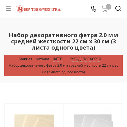
0
Набор декоративного фетра 2.0 мм
средней жесткости 22 см х 30 см (3
листа одного цвета)
Главная
-
Каталог
-
ФЕТР
-
РУКОДЕЛИЕ КОРЕЯ
-
Набор декоративного фетра 2.0 мм средней жесткости 22 см х 30
см (3 листа одного цвета)