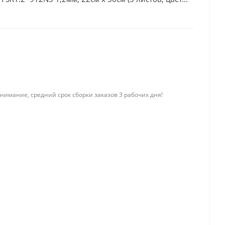
нимание, средний срок сборки заказов 3 рабочих дня!