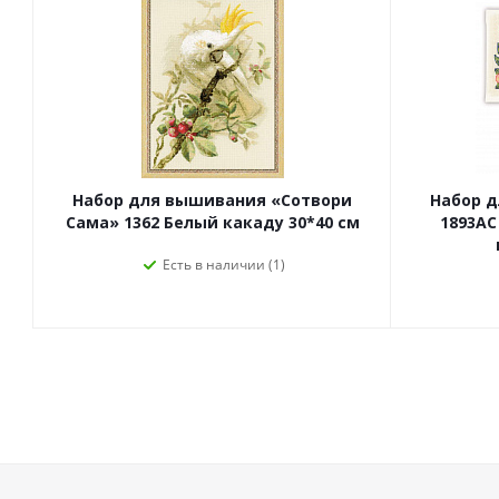
Набор для вышивания «Сотвори
Набор 
Сама» 1362 Белый какаду 30*40 см
1893АС
Есть в наличии (1)