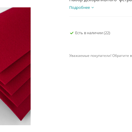
Подробнее
Есть в наличии
(22)
Уважаемые покупатели! Обратите в