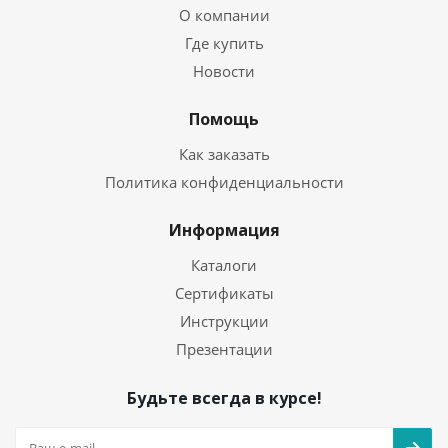
О компании
Где купить
Новости
Помощь
Как заказать
Политика конфиденциальности
Информация
Каталоги
Сертификаты
Инструкции
Презентации
Будьте всегда в курсе!