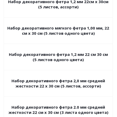
Набор декоративного фетра 1,2 мм 22см х 30см
(5 листов, ассорти)
Набор декоративного мягкого фетра 1,00 мм, 22
см х 30 см (5 листов одного цвета)
Набор декоративного фетра 1,2 мм 22 см 30 см
(5 листов одного цвета)
Набор декоративного фетра 2,0 мм средней
жесткости 22 х 30 см (5 листов, ассорти)
Набор декоративного фетра 2.0 мм средней
жесткости 22 см х 30 см (3 листа одного цвета)