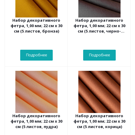
Набор декоративного
Набор декоративного
фетра, 1,00 мм; 22 см х 30
фетра, 1,00 мм; 22 см х 30
см (5 листов, бронза)
см (5 листов, черно-
коричневый)
Подробнее
Подробнее
Набор декоративного
Набор декоративного
фетра, 1,00 мм; 22 см х 30
фетра, 1,00 мм; 22 см х 30
см (5 листов, пудра)
см (5 листов, корица)