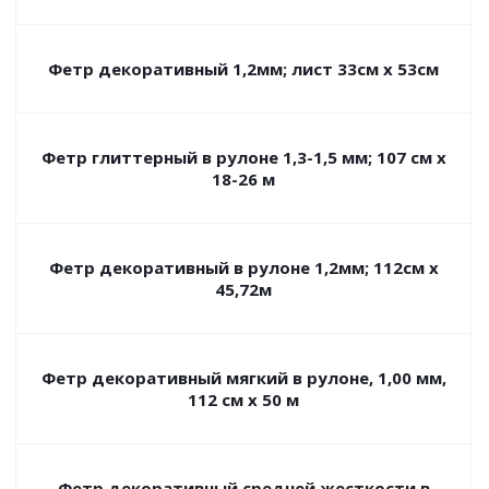
Фетр декоративный 1,2мм; лист 33см х 53см
Фетр глиттерный в рулоне 1,3-1,5 мм; 107 см х
18-26 м
Фетр декоративный в рулоне 1,2мм; 112см х
45,72м
Фетр декоративный мягкий в рулоне, 1,00 мм,
112 см х 50 м
Фетр декоративный средней жесткости в