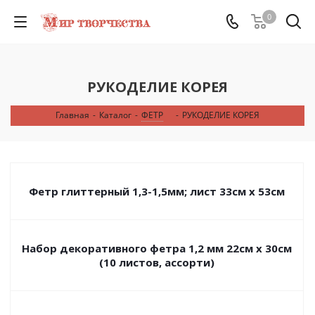
0
РУКОДЕЛИЕ КОРЕЯ
Главная
-
Каталог
-
ФЕТР
-
РУКОДЕЛИЕ КОРЕЯ
Фетр глиттерный 1,3-1,5мм; лист 33см х 53см
Набор декоративного фетра 1,2 мм 22см х 30см
(10 листов, ассорти)