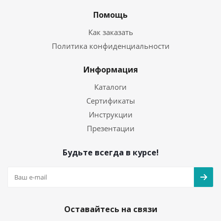
Помощь
Как заказать
Политика конфиденциальности
Информация
Каталоги
Сертификаты
Инструкции
Презентации
Будьте всегда в курсе!
Оставайтесь на связи