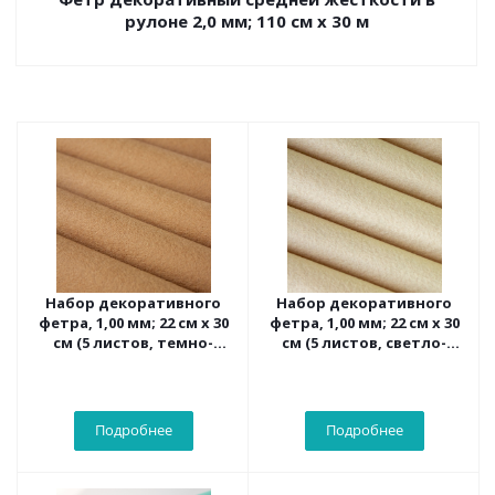
рулоне 2,0 мм; 110 см х 30 м
Набор декоративного
Набор декоративного
фетра, 1,00 мм; 22 см х 30
фетра, 1,00 мм; 22 см х 30
см (5 листов, темно-
см (5 листов, светло-
песочный)
песочный)
Подробнее
Подробнее