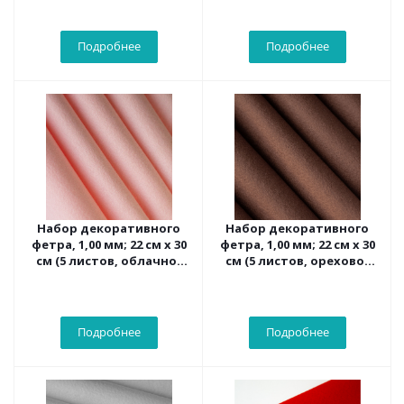
Подробнее
Подробнее
Набор декоративного
Набор декоративного
фетра, 1,00 мм; 22 см х 30
фетра, 1,00 мм; 22 см х 30
см (5 листов, облачно-
см (5 листов, орехово-
розовый)
коричнеый)
Подробнее
Подробнее