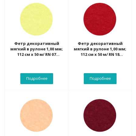
Фетр декоративный
Фетр декоративный
мягкий в рулоне 1,00 мм;
мягкий в рулоне 1,00 мм;
112 см х 50 м/ RN 07
112 см х 50 м/ RN 18
(бледно-желтый)
(рубин)
Подробнее
Подробнее