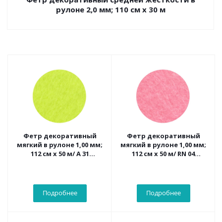
рулоне 2,0 мм; 110 см х 30 м
Фетр декоративный
Фетр декоративный
мягкий в рулоне 1,00 мм;
мягкий в рулоне 1,00 мм;
112 см х 50 м/ A 31
112 см х 50 м/ RN 04
(теннисный мяч)
(старая роза)
Подробнее
Подробнее