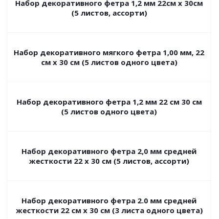
Набор декоративного фетра 1,2 мм 22см х 30см
(5 листов, ассорти)
Набор декоративного мягкого фетра 1,00 мм, 22
см х 30 см (5 листов одного цвета)
Набор декоративного фетра 1,2 мм 22 см 30 см
(5 листов одного цвета)
Набор декоративного фетра 2,0 мм средней
жесткости 22 х 30 см (5 листов, ассорти)
Набор декоративного фетра 2.0 мм средней
жесткости 22 см х 30 см (3 листа одного цвета)