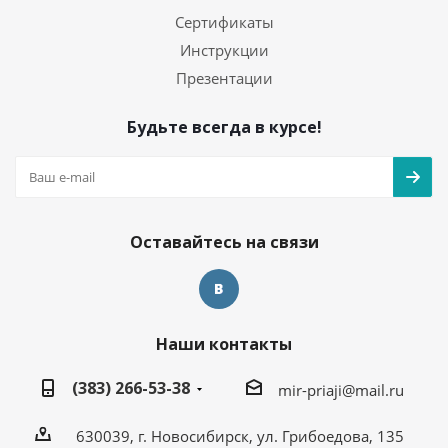
Сертификаты
Инструкции
Презентации
Будьте всегда в курсе!
Оставайтесь на связи
Наши контакты
(383) 266-53-38
mir-priaji@mail.ru
630039, г. Новосибирск, ул. Грибоедова, 135