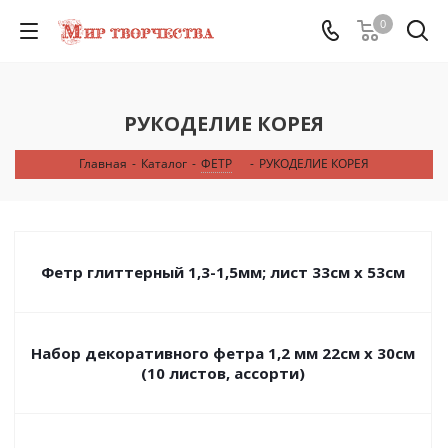
0
РУКОДЕЛИЕ КОРЕЯ
Главная
-
Каталог
-
ФЕТР
-
РУКОДЕЛИЕ КОРЕЯ
Фетр глиттерный 1,3-1,5мм; лист 33см х 53см
Набор декоративного фетра 1,2 мм 22см х 30см
(10 листов, ассорти)