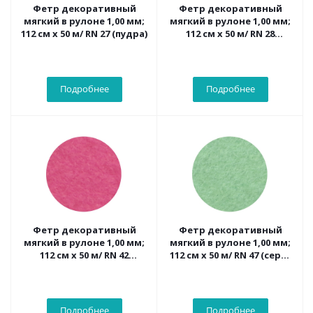
Фетр декоративный
Фетр декоративный
мягкий в рулоне 1,00 мм;
мягкий в рулоне 1,00 мм;
112 см х 50 м/ RN 27 (пудра)
112 см х 50 м/ RN 28
(винный)
Подробнее
Подробнее
Фетр декоративный
Фетр декоративный
мягкий в рулоне 1,00 мм;
мягкий в рулоне 1,00 мм;
112 см х 50 м/ RN 42
112 см х 50 м/ RN 47 (серо-
(розовый пион)
зеленый)
Подробнее
Подробнее