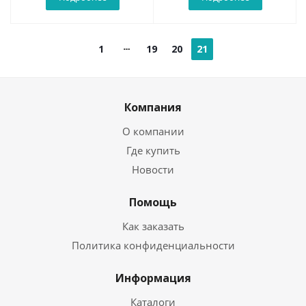
1
19
20
21
Компания
О компании
Где купить
Новости
Помощь
Как заказать
Политика конфиденциальности
Информация
Каталоги