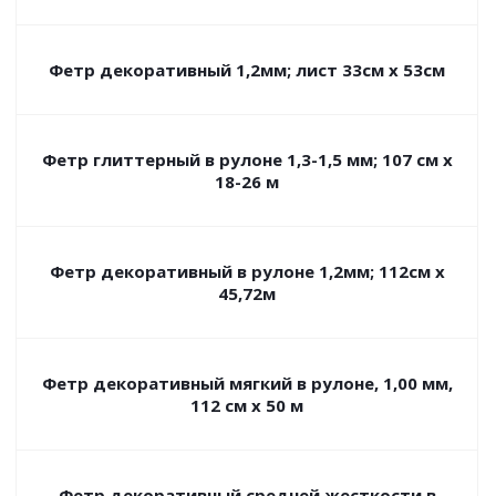
Фетр декоративный 1,2мм; лист 33см х 53см
Фетр глиттерный в рулоне 1,3-1,5 мм; 107 см х
18-26 м
Фетр декоративный в рулоне 1,2мм; 112см х
45,72м
Фетр декоративный мягкий в рулоне, 1,00 мм,
112 см х 50 м
Фетр декоративный средней жесткости в