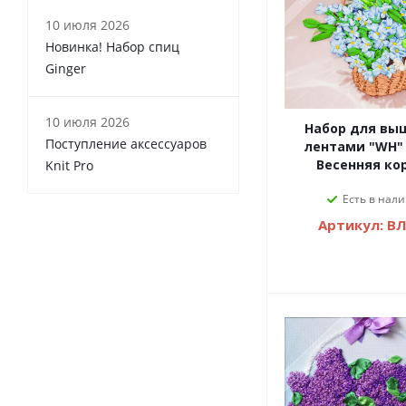
10 июля 2026
Новинка! Набор спиц
Ginger
10 июля 2026
Набор для вы
Поступление аксессуаров
лентами "WH"
Весенняя ко
Knit Pro
Есть в нали
Артикул: В