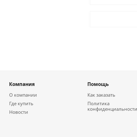
Компания
Помощь
О компании
Как заказать
Где купить
Политика
конфиденциальност
Новости