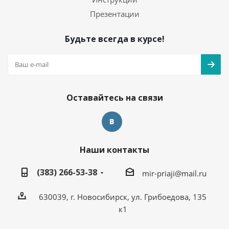
Презентации
Будьте всегда в курсе!
Оставайтесь на связи
Наши контакты
(383) 266-53-38
mir-priaji@mail.ru
630039, г. Новосибирск, ул. Грибоедова, 135
к1