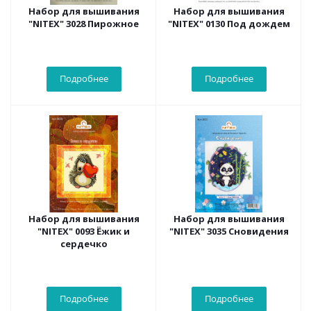
Набор для вышивания
Набор для вышивания
"NITEX" 3028 Пирожное
"NITEX" 0130 Под дождем
Подробнее
Подробнее
Набор для вышивания
Набор для вышивания
"NITEX" 0093 Ёжик и
"NITEX" 3035 Сновидения
сердечко
Подробнее
Подробнее