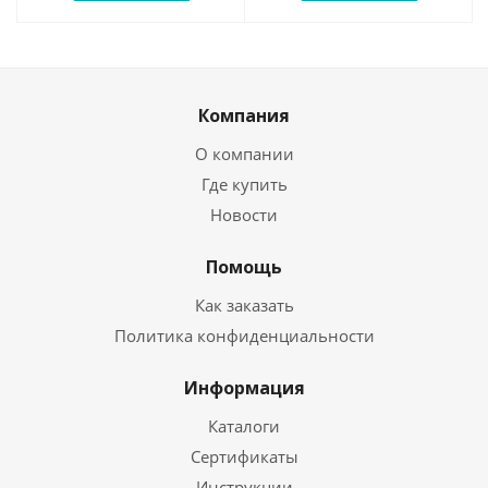
Компания
О компании
Где купить
Новости
Помощь
Как заказать
Политика конфиденциальности
Информация
Каталоги
Сертификаты
Инструкции