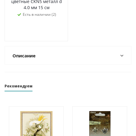
цветные CKN5 металл d
4.0 мм 15 см
Есть в наличии (2)
Описание
Рекомендуем