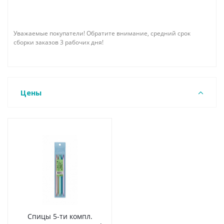
Уважаемые покупатели! Обратите внимание, средний срок
сборки заказов 3 рабочих дня!
Цены
Спицы 5-ти компл.