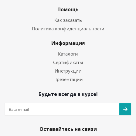
Помощь
Как заказать
Политика конфиденциальности
Информация
Каталоги
Сертификаты
Инструкции
Презентации
Будьте всегда в курсе!
Оставайтесь на связи