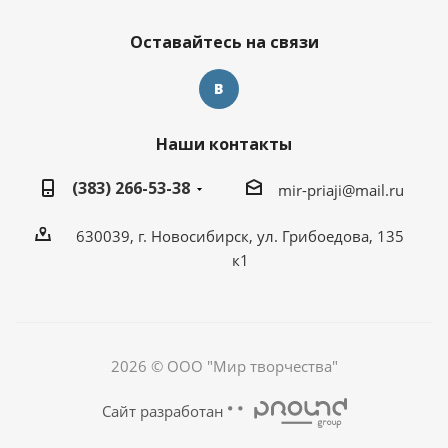
Оставайтесь на связи
Наши контакты
(383) 266-53-38
mir-priaji@mail.ru
630039, г. Новосибирск, ул. Грибоедова, 135
к1
2026 © ООО "Мир творчества"
Сайт разработан