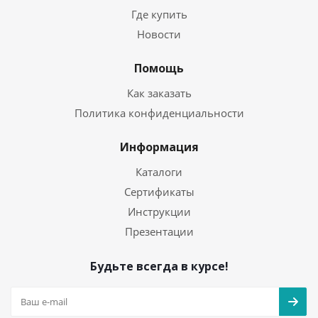
Где купить
Новости
Помощь
Как заказать
Политика конфиденциальности
Информация
Каталоги
Сертификаты
Инструкции
Презентации
Будьте всегда в курсе!