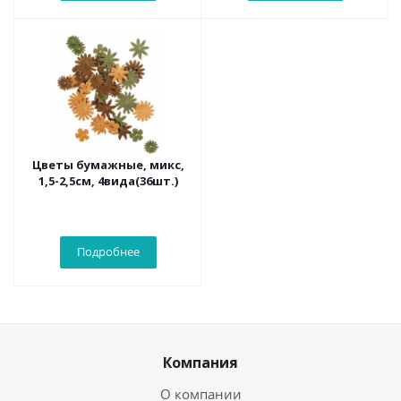
Цветы бумажные, микс,
1,5-2,5см, 4вида(36шт.)
Подробнее
Компания
О компании