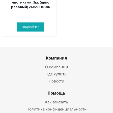
листиками, 3м, (ярко
розовый) 2AR206 00006
Подробнее
Компания
О компании
Где купить
Новости
Помощь
Как заказать
Политика конфиденциальности