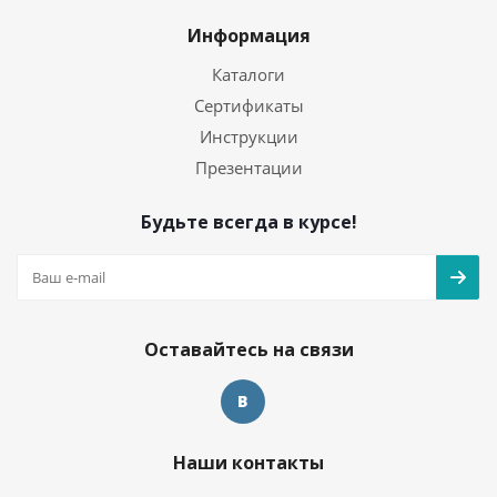
Информация
Каталоги
Сертификаты
Инструкции
Презентации
Будьте всегда в курсе!
Оставайтесь на связи
Наши контакты